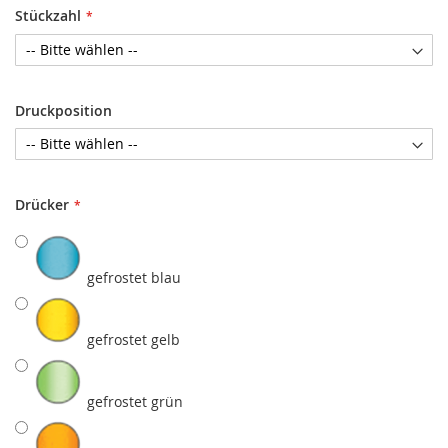
Stückzahl
Druckposition
Drücker
gefrostet blau
gefrostet gelb
gefrostet grün