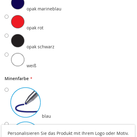
opak marineblau
opak rot
opak schwarz
weiß
Minenfarbe
blau
Personalisieren Sie das Produkt mit Ihrem Logo oder Motiv.