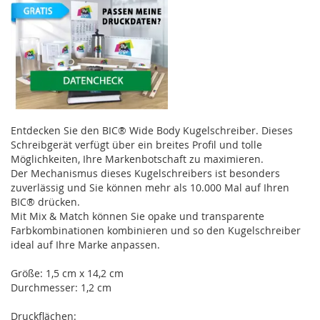
Entdecken Sie den BIC® Wide Body Kugelschreiber. Dieses
Schreibgerät verfügt über ein breites Profil und tolle
Möglichkeiten, Ihre Markenbotschaft zu maximieren.
Der Mechanismus dieses Kugelschreibers ist besonders
zuverlässig und Sie können mehr als 10.000 Mal auf Ihren
BIC® drücken.
Mit Mix & Match können Sie opake und transparente
Farbkombinationen kombinieren und so den Kugelschreiber
ideal auf Ihre Marke anpassen.
Größe: 1,5 cm x 14,2 cm
Durchmesser: 1,2 cm
Druckflächen: