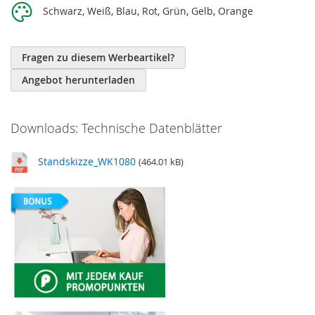
Schwarz, Weiß, Blau, Rot, Grün, Gelb, Orange
Fragen zu diesem Werbeartikel?
Angebot herunterladen
Downloads: Technische Datenblätter
Standskizze_WK1080
(464.01 kB)