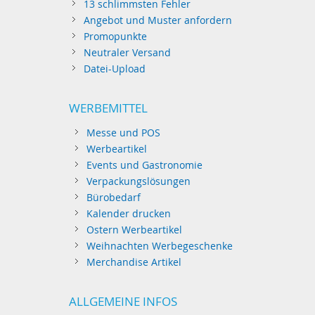
13 schlimmsten Fehler
Angebot und Muster anfordern
Promopunkte
Neutraler Versand
Datei-Upload
WERBEMITTEL
Messe und POS
Werbeartikel
Events und Gastronomie
Verpackungslösungen
Bürobedarf
Kalender drucken
Ostern Werbeartikel
Weihnachten Werbegeschenke
Merchandise Artikel
ALLGEMEINE INFOS