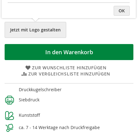
OK
schwarz
Jetzt mit Logo gestalten
In den Warenkorb
ZUR WUNSCHLISTE HINZUFÜGEN
ZUR VERGLEICHSLISTE HINZUFÜGEN
Weitere
Druckkugelschreiber
Informationen
Siebdruck
Kunststoff
ca. 7 - 14 Werktage nach Druckfreigabe