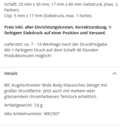
Schaft: 25 mm x 50 mm, 17 mm x 60 mm Siebdruck, (max. 2
Farben)
Clip: 5 mm x 17 mm (Siebdruck, max. 1 Farbe)
Preis inkl. aller Einrichtungskosten, Korrekturabzug, 1-
farbigem Siebdruck auf einer Position und Versand.
Lieferzeit: ca. 7 - 14 Werktage nach der Druckfreigabe.
Mit 1-farbigem Druck auf dem Schaft 48 Stunden
Produktionszeit möglich!
Details
BIC Kugelschreiber Wide Body Klassisches Design mit
großer Druckfläche. Jetzt auch mit mattem oder
glänzendem chromfarbenen Teilstück erhältlich.
Artikelgewicht: 7,6 g
Alte Artikelnummer: WK2307