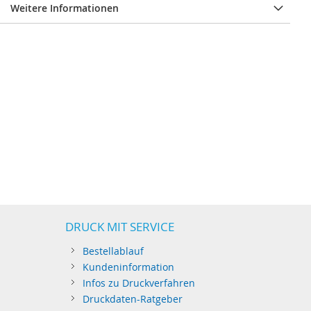
Weitere Informationen
DRUCK MIT SERVICE
Bestellablauf
Kundeninformation
Infos zu Druckverfahren
Druckdaten-Ratgeber