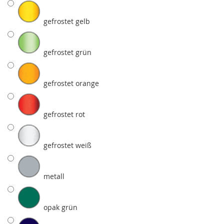
gefrostet gelb
gefrostet grün
gefrostet orange
gefrostet rot
gefrostet weiß
metall
opak grün