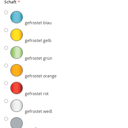
Schaft
gefrostet blau
gefrostet gelb
gefrostet grün
gefrostet orange
gefrostet rot
gefrostet weiß