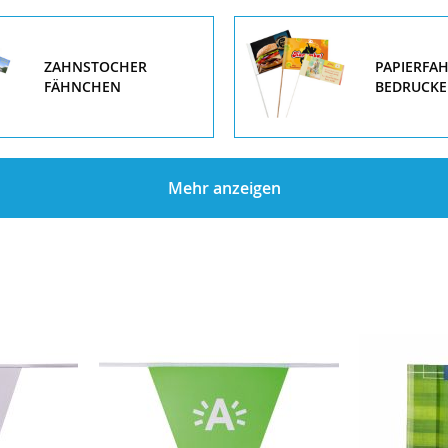
ZAHNSTOCHER
PAPIERFA
FÄHNCHEN
BEDRUCK
Mehr anzeigen