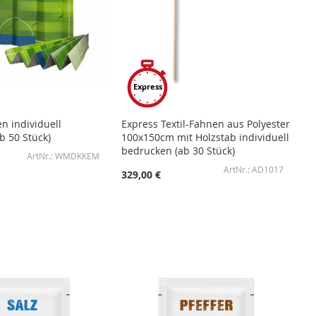
Express
n individuell
Express Textil-Fahnen aus Polyester
b 50 Stück)
100x150cm mit Holzstab individuell
bedrucken (ab 30 Stück)
WMDKKEM
AD1017
329,00 €