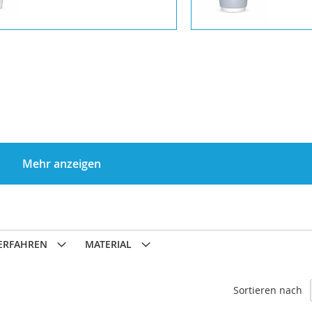
Mehr anzeigen
ERFAHREN
MATERIAL
Sortieren nach