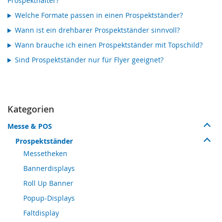
Prospekthalter?
Welche Formate passen in einen Prospektständer?
Wann ist ein drehbarer Prospektständer sinnvoll?
Wann brauche ich einen Prospektständer mit Topschild?
Sind Prospektständer nur für Flyer geeignet?
Kategorien
Messe & POS
Prospektständer
Messetheken
Bannerdisplays
Roll Up Banner
Popup-Displays
Faltdisplay