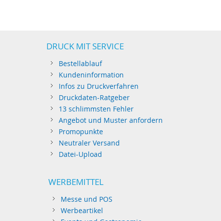
DRUCK MIT SERVICE
Bestellablauf
Kundeninformation
Infos zu Druckverfahren
Druckdaten-Ratgeber
13 schlimmsten Fehler
Angebot und Muster anfordern
Promopunkte
Neutraler Versand
Datei-Upload
WERBEMITTEL
Messe und POS
Werbeartikel