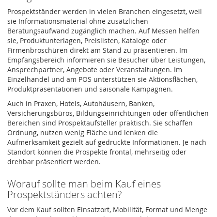
Prospektständer werden in vielen Branchen eingesetzt, weil
sie Informationsmaterial ohne zusätzlichen
Beratungsaufwand zugänglich machen. Auf Messen helfen
sie, Produktunterlagen, Preislisten, Kataloge oder
Firmenbroschüren direkt am Stand zu präsentieren. Im
Empfangsbereich informieren sie Besucher über Leistungen,
Ansprechpartner, Angebote oder Veranstaltungen. Im
Einzelhandel und am POS unterstützen sie Aktionsflächen,
Produktpräsentationen und saisonale Kampagnen.
Auch in Praxen, Hotels, Autohäusern, Banken,
Versicherungsbüros, Bildungseinrichtungen oder öffentlichen
Bereichen sind Prospektaufsteller praktisch. Sie schaffen
Ordnung, nutzen wenig Fläche und lenken die
Aufmerksamkeit gezielt auf gedruckte Informationen. Je nach
Standort können die Prospekte frontal, mehrseitig oder
drehbar präsentiert werden.
Worauf sollte man beim Kauf eines
Prospektständers achten?
Vor dem Kauf sollten Einsatzort, Mobilität, Format und Menge