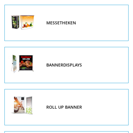
MESSETHEKEN
BANNERDISPLAYS
ROLL UP BANNER