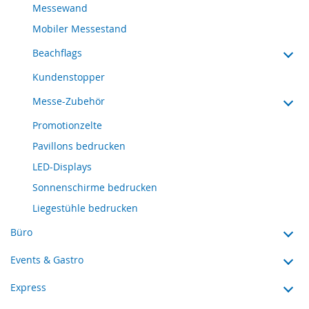
Messewand
Mobiler Messestand
Beachflags
Kundenstopper
Messe-Zubehör
Promotionzelte
Pavillons bedrucken
LED-Displays
Sonnenschirme bedrucken
Liegestühle bedrucken
Büro
Events & Gastro
Express