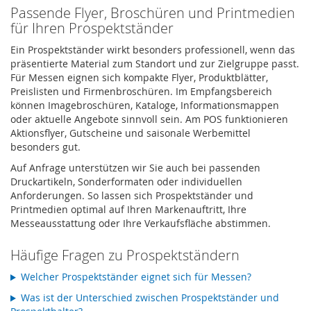
Passende Flyer, Broschüren und Printmedien
für Ihren Prospektständer
Ein Prospektständer wirkt besonders professionell, wenn das
präsentierte Material zum Standort und zur Zielgruppe passt.
Für Messen eignen sich kompakte Flyer, Produktblätter,
Preislisten und Firmenbroschüren. Im Empfangsbereich
können Imagebroschüren, Kataloge, Informationsmappen
oder aktuelle Angebote sinnvoll sein. Am POS funktionieren
Aktionsflyer, Gutscheine und saisonale Werbemittel
besonders gut.
Auf Anfrage unterstützen wir Sie auch bei passenden
Druckartikeln, Sonderformaten oder individuellen
Anforderungen. So lassen sich Prospektständer und
Printmedien optimal auf Ihren Markenauftritt, Ihre
Messeausstattung oder Ihre Verkaufsfläche abstimmen.
Häufige Fragen zu Prospektständern
Welcher Prospektständer eignet sich für Messen?
Was ist der Unterschied zwischen Prospektständer und