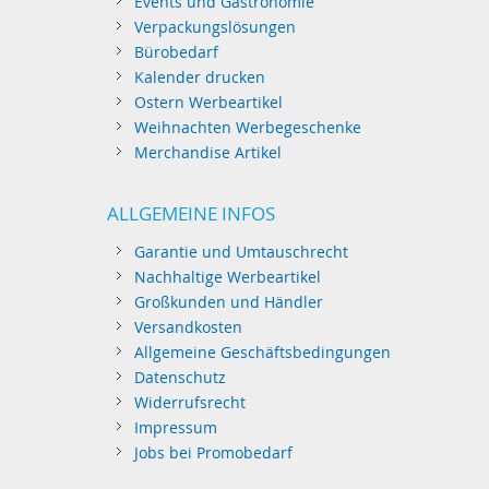
Events und Gastronomie
Verpackungslösungen
Bürobedarf
Kalender drucken
Ostern Werbeartikel
Weihnachten Werbegeschenke
Merchandise Artikel
ALLGEMEINE INFOS
Garantie und Umtauschrecht
Nachhaltige Werbeartikel
Großkunden und Händler
Versandkosten
Allgemeine Geschäftsbedingungen
Datenschutz
Widerrufsrecht
Impressum
Jobs bei Promobedarf