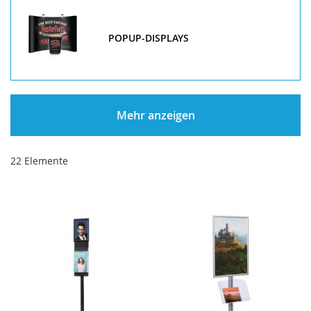
POPUP-DISPLAYS
Mehr anzeigen
22
Elemente