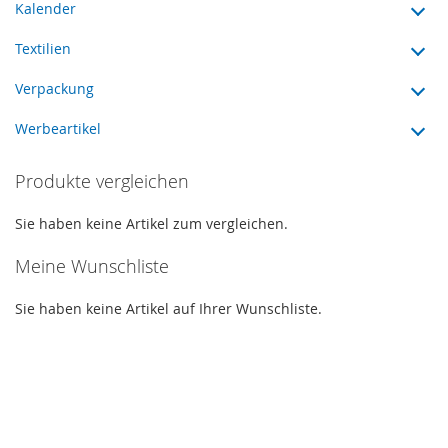
Kalender
Textilien
Verpackung
Werbeartikel
Produkte vergleichen
Sie haben keine Artikel zum vergleichen.
Meine Wunschliste
Sie haben keine Artikel auf Ihrer Wunschliste.