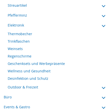
Streuartikel
Pfefferminz
Elektronik
Thermobecher
Trinkflaschen
Weinsets
Regenschirme
Geschenksets und Werbepräsente
Wellness und Gesundheit
Desinfektion und Schutz
Outdoor & Freizeit
Büro
Events & Gastro