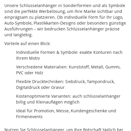
Unsere Schlüsselanhänger in Sonderformen und als Symbole
sind die perfekte Werbelösung, um Ihre Marke sichtbar und
einprägsam zu platzieren. Ob individuelle Form für Ihr Logo,
Auto-Symbole, Plastikkarten-Designs oder besonders günstige
Ausführungen – wir bedrucken Schlüsselanhänger präzise
und langlebig.
Vorteile auf einen Blick:
Individuelle Formen & Symbole: exakte Konturen nach
Ihrem Motiv
Verschiedene Materialien: Kunststoff, Metall, Gummi,
PVC oder Holz
Flexible Drucktechniken: Siebdruck, Tampondruck,
Digitaldruck oder Gravur
Kostenoptimierte Varianten: auch schlüsselanhänger
billig und Kleinauflagen möglich
Ideal für Promotion, Messe, Kundengeschenke und
Firmenevents
Nutzen Sie Schlüsselanhänger, um Ihre Botschaft täglich bei