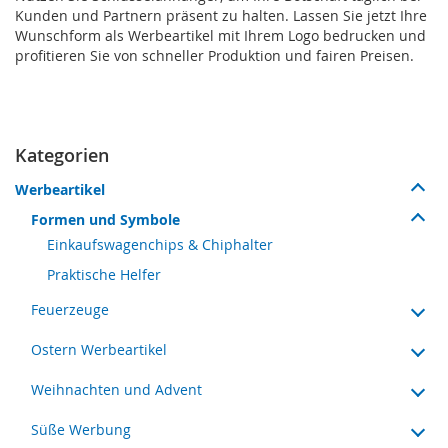
Kunden und Partnern präsent zu halten. Lassen Sie jetzt Ihre
Wunschform als Werbeartikel mit Ihrem Logo bedrucken und
profitieren Sie von schneller Produktion und fairen Preisen.
Kategorien
Werbeartikel
Formen und Symbole
Einkaufswagenchips & Chiphalter
Praktische Helfer
Feuerzeuge
Ostern Werbeartikel
Weihnachten und Advent
Süße Werbung