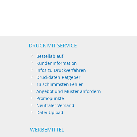
DRUCK MIT SERVICE
Bestellablauf
Kundeninformation
Infos zu Druckverfahren
Druckdaten-Ratgeber
13 schlimmsten Fehler
Angebot und Muster anfordern
Promopunkte
Neutraler Versand
Datei-Upload
WERBEMITTEL