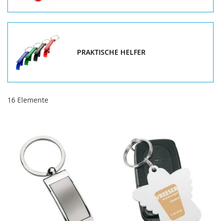
PRAKTISCHE HELFER
16
Elemente