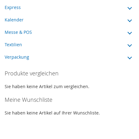
Express
Kalender
Messe & POS
Textilien
Verpackung
Produkte vergleichen
Sie haben keine Artikel zum vergleichen.
Meine Wunschliste
Sie haben keine Artikel auf Ihrer Wunschliste.