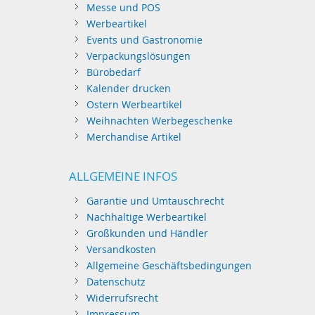
Messe und POS
Werbeartikel
Events und Gastronomie
Verpackungslösungen
Bürobedarf
Kalender drucken
Ostern Werbeartikel
Weihnachten Werbegeschenke
Merchandise Artikel
ALLGEMEINE INFOS
Garantie und Umtauschrecht
Nachhaltige Werbeartikel
Großkunden und Händler
Versandkosten
Allgemeine Geschäftsbedingungen
Datenschutz
Widerrufsrecht
Impressum