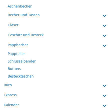
Aschenbecher
Becher und Tassen
Gläser
Geschirr und Besteck
Pappbecher
Pappteller
Schlüsselbänder
Buttons
Bestecktaschen
Büro
Express
Kalender