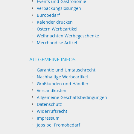
Events und Gastronomie
Verpackungslösungen
Bürobedarf
Kalender drucken
Ostern Werbeartikel
Weihnachten Werbegeschenke
Merchandise Artikel
ALLGEMEINE INFOS
Garantie und Umtauschrecht
Nachhaltige Werbeartikel
Großkunden und Händler
Versandkosten
Allgemeine Geschäftsbedingungen
Datenschutz
Widerrufsrecht
Impressum
Jobs bei Promobedarf