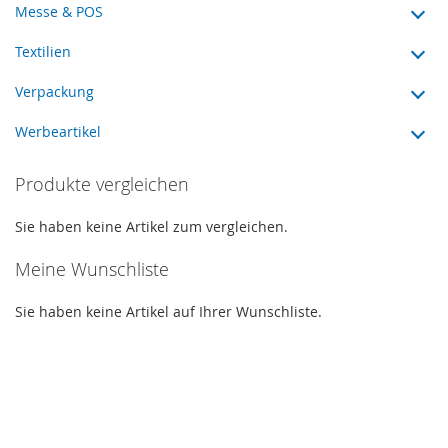
Messe & POS
Textilien
Verpackung
Werbeartikel
Produkte vergleichen
Sie haben keine Artikel zum vergleichen.
Meine Wunschliste
Sie haben keine Artikel auf Ihrer Wunschliste.