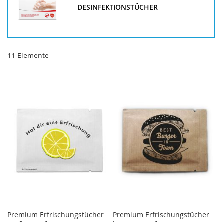
DESINFEKTIONSTÜCHER
11
Elemente
Premium Erfrischungstücher
Premium Erfrischungstücher