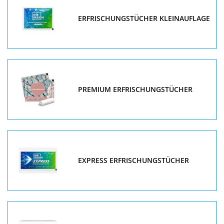
ERFRISCHUNGSTÜCHER KLEINAUFLAGE
PREMIUM ERFRISCHUNGSTÜCHER
EXPRESS ERFRISCHUNGSTÜCHER