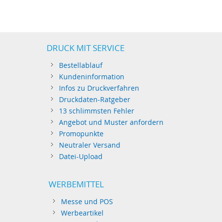
DRUCK MIT SERVICE
Bestellablauf
Kundeninformation
Infos zu Druckverfahren
Druckdaten-Ratgeber
13 schlimmsten Fehler
Angebot und Muster anfordern
Promopunkte
Neutraler Versand
Datei-Upload
WERBEMITTEL
Messe und POS
Werbeartikel