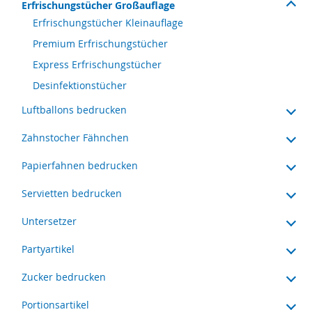
Erfrischungstücher Großauflage
Erfrischungstücher Kleinauflage
Premium Erfrischungstücher
Express Erfrischungstücher
Desinfektionstücher
Luftballons bedrucken
Zahnstocher Fähnchen
Papierfahnen bedrucken
Servietten bedrucken
Untersetzer
Partyartikel
Zucker bedrucken
Portionsartikel