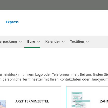
Express
erpackung
Büro
Kalender
Textilien
Terminblock mit Ihrem Logo oder Telefonnummer. Bei uns finden Si
 persönliche Terminzettel mit Ihren Kontaktdaten oder Handynummer
ARZT TERMINZETTEL
ZAH