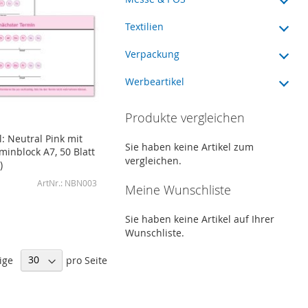
Textilien
Verpackung
Werbeartikel
Produkte vergleichen
: Neutral Pink mit
Sie haben keine Artikel zum
minblock A7, 50 Blatt
vergleichen.
)
NBN003
Meine Wunschliste
Sie haben keine Artikel auf Ihrer
Wunschliste.
ige
pro Seite