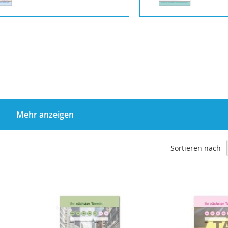
Mehr anzeigen
Sortieren nach