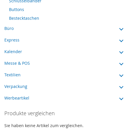
Schlüsselbänder
Buttons
Bestecktaschen
Büro
Express
Kalender
Messe & POS
Textilien
Verpackung
Werbeartikel
Produkte vergleichen
Sie haben keine Artikel zum vergleichen.