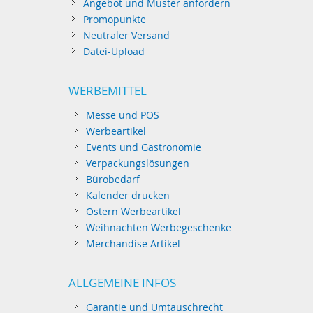
Angebot und Muster anfordern
Promopunkte
Neutraler Versand
Datei-Upload
WERBEMITTEL
Messe und POS
Werbeartikel
Events und Gastronomie
Verpackungslösungen
Bürobedarf
Kalender drucken
Ostern Werbeartikel
Weihnachten Werbegeschenke
Merchandise Artikel
ALLGEMEINE INFOS
Garantie und Umtauschrecht