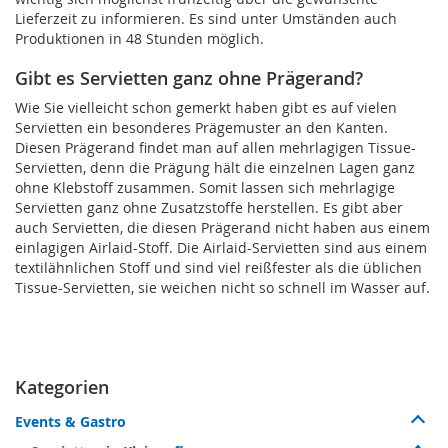
Lieferzeit zu informieren. Es sind unter Umständen auch
Produktionen in 48 Stunden möglich.
Gibt es Servietten ganz ohne Prägerand?
Wie Sie vielleicht schon gemerkt haben gibt es auf vielen
Servietten ein besonderes Prägemuster an den Kanten.
Diesen Prägerand findet man auf allen mehrlagigen Tissue-
Servietten, denn die Prägung hält die einzelnen Lagen ganz
ohne Klebstoff zusammen. Somit lassen sich mehrlagige
Servietten ganz ohne Zusatzstoffe herstellen. Es gibt aber
auch Servietten, die diesen Prägerand nicht haben aus einem
einlagigen Airlaid-Stoff. Die Airlaid-Servietten sind aus einem
textilähnlichen Stoff und sind viel reißfester als die üblichen
Tissue-Servietten, sie weichen nicht so schnell im Wasser auf.
Kategorien
Events & Gastro