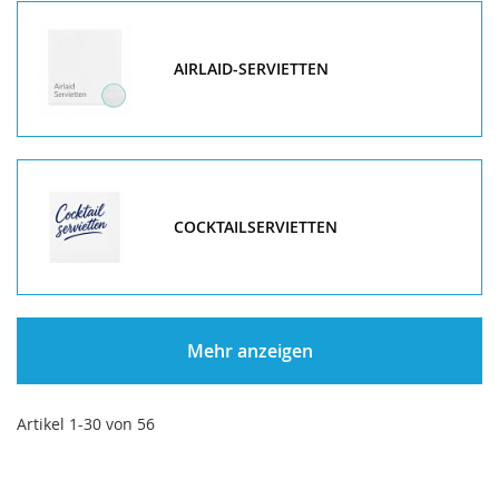
AIRLAID-SERVIETTEN
COCKTAILSERVIETTEN
Mehr anzeigen
Artikel
1
-
30
von
56