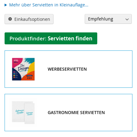
Mehr über Servietten in Kleinauflage…
Einkaufsoptionen
Produktfinder:
Servietten finden
WERBESERVIETTEN
GASTRONOMIE SERVIETTEN