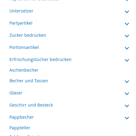
Untersetzer
Partyartikel
Zucker bedrucken
Portionsartikel
Erfrischungstücher bedrucken
Aschenbecher
Becher und Tassen
Gläser
Geschirr und Besteck
Pappbecher
Pappteller