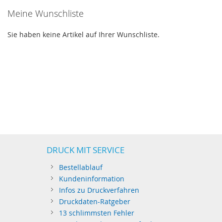
Meine Wunschliste
Sie haben keine Artikel auf Ihrer Wunschliste.
DRUCK MIT SERVICE
Bestellablauf
Kundeninformation
Infos zu Druckverfahren
Druckdaten-Ratgeber
13 schlimmsten Fehler