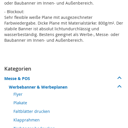
oder Baubanner im Innen- und Außenbereich.
- Blockout:
Sehr flexible weiße Plane mit ausgezeichneter
Farbwiedergabe. Dicke Plane mit Materialstärke: 800g/m². Der
stabile Banner ist absolut lichtundurchlässig und
wasserbeständig. Bestens geeignet als Werbe-, Messe- oder
Baubanner im Innen- und Außenbereich.
Kategorien
Messe & POS
Werbebanner & Werbeplanen
Flyer
Plakate
Faltblätter drucken
Klapprahmen