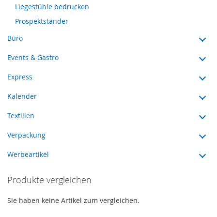
Liegestühle bedrucken
Prospektständer
Büro
Events & Gastro
Express
Kalender
Textilien
Verpackung
Werbeartikel
Produkte vergleichen
Sie haben keine Artikel zum vergleichen.