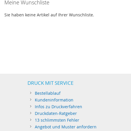
Meine Wunschliste
Sie haben keine Artikel auf Ihrer Wunschliste.
DRUCK MIT SERVICE
Bestellablauf
Kundeninformation
Infos zu Druckverfahren
Druckdaten-Ratgeber
13 schlimmsten Fehler
Angebot und Muster anfordern