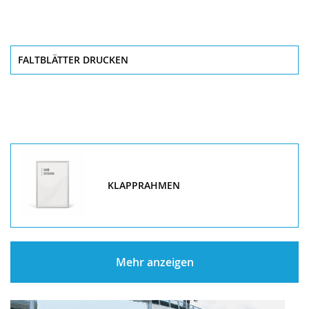
FALTBLÄTTER DRUCKEN
KLAPPRAHMEN
Mehr anzeigen