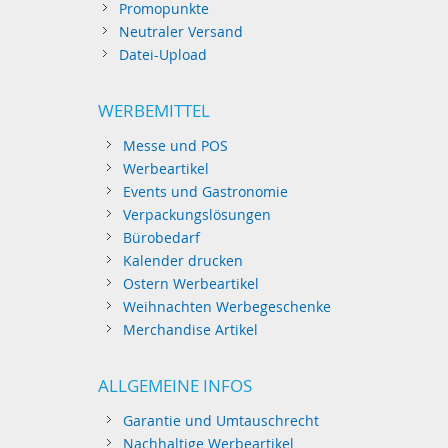
Promopunkte
Neutraler Versand
Datei-Upload
WERBEMITTEL
Messe und POS
Werbeartikel
Events und Gastronomie
Verpackungslösungen
Bürobedarf
Kalender drucken
Ostern Werbeartikel
Weihnachten Werbegeschenke
Merchandise Artikel
ALLGEMEINE INFOS
Garantie und Umtauschrecht
Nachhaltige Werbeartikel