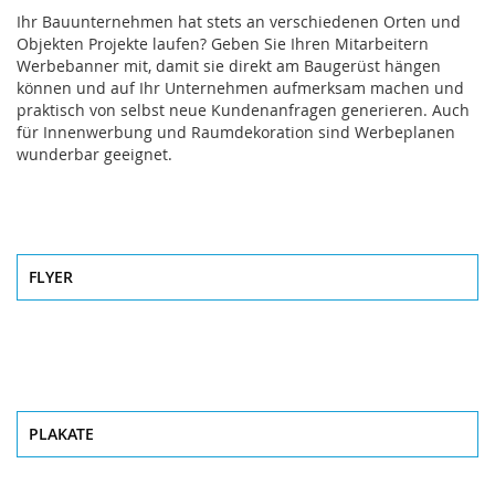
Ihr Bauunternehmen hat stets an verschiedenen Orten und
Objekten Projekte laufen? Geben Sie Ihren Mitarbeitern
Werbebanner mit, damit sie direkt am Baugerüst hängen
können und auf Ihr Unternehmen aufmerksam machen und
praktisch von selbst neue Kundenanfragen generieren. Auch
für Innenwerbung und Raumdekoration sind Werbeplanen
wunderbar geeignet.
FLYER
PLAKATE