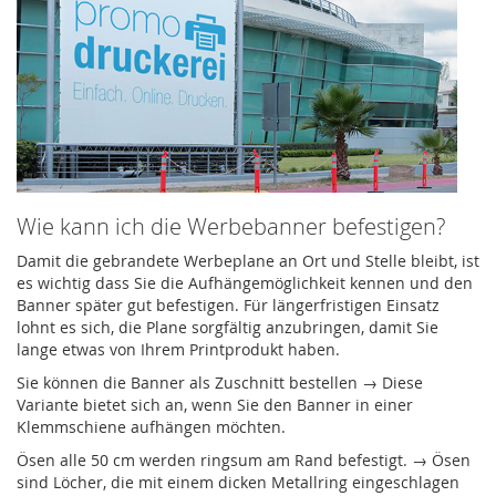
Wie kann ich die Werbebanner befestigen?
Damit die gebrandete Werbeplane an Ort und Stelle bleibt, ist
es wichtig dass Sie die Aufhängemöglichkeit kennen und den
Banner später gut befestigen. Für längerfristigen Einsatz
lohnt es sich, die Plane sorgfältig anzubringen, damit Sie
lange etwas von Ihrem Printprodukt haben.
Sie können die Banner als Zuschnitt bestellen → Diese
Variante bietet sich an, wenn Sie den Banner in einer
Klemmschiene aufhängen möchten.
Ösen alle 50 cm werden ringsum am Rand befestigt. → Ösen
sind Löcher, die mit einem dicken Metallring eingeschlagen