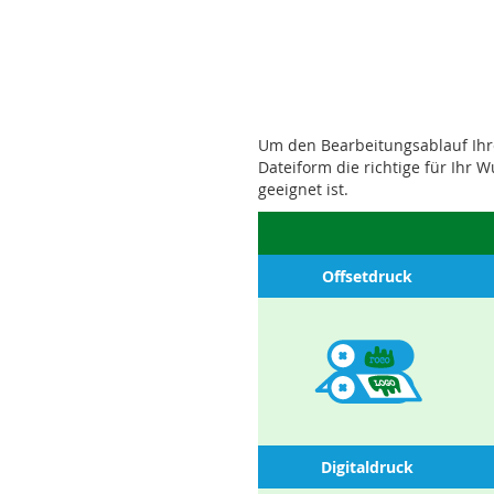
Um den Bearbeitungsablauf Ihrer
Dateiform die richtige für Ihr 
geeignet ist.
Offsetdruck
Digitaldruck