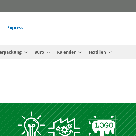
Express
erpackung
Büro
Kalender
Textilien