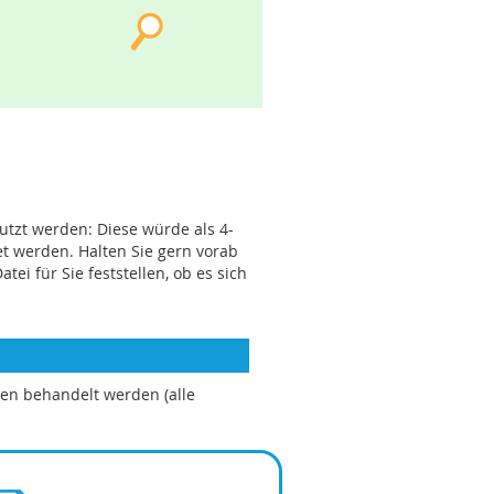
utzt werden: Diese würde als 4-
t werden. Halten Sie gern vorab
 für Sie feststellen, ob es sich
ken behandelt werden (alle