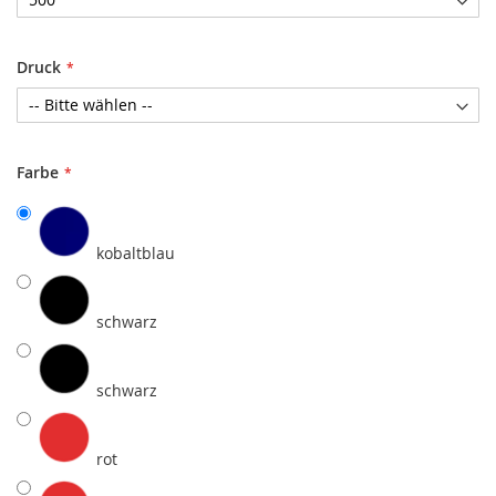
Druck
Farbe
kobaltblau
schwarz
schwarz
rot