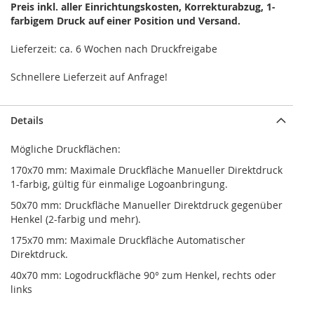
Preis inkl. aller Einrichtungskosten, Korrekturabzug, 1-
farbigem Druck auf einer Position und Versand.
Lieferzeit: ca. 6 Wochen nach Druckfreigabe
Schnellere Lieferzeit auf Anfrage!
Details
Mögliche Druckflächen:
170x70 mm: Maximale Druckfläche Manueller Direktdruck
1-farbig, gültig für einmalige Logoanbringung.
50x70 mm: Druckfläche Manueller Direktdruck gegenüber
Henkel (2-farbig und mehr).
175x70 mm: Maximale Druckfläche Automatischer
Direktdruck.
40x70 mm: Logodruckfläche 90° zum Henkel, rechts oder
links