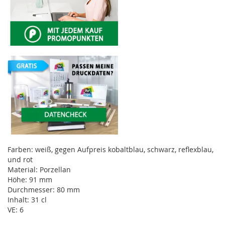
Farben: weiß, gegen Aufpreis kobaltblau, schwarz, reflexblau,
und rot
Material: Porzellan
Höhe: 91 mm
Durchmesser: 80 mm
Inhalt: 31 cl
VE: 6