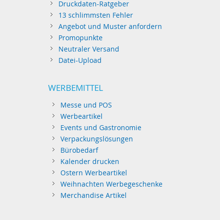
Druckdaten-Ratgeber
13 schlimmsten Fehler
Angebot und Muster anfordern
Promopunkte
Neutraler Versand
Datei-Upload
WERBEMITTEL
Messe und POS
Werbeartikel
Events und Gastronomie
Verpackungslösungen
Bürobedarf
Kalender drucken
Ostern Werbeartikel
Weihnachten Werbegeschenke
Merchandise Artikel