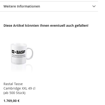
Weitere Informationen
Diese Artikel könnten Ihnen eventuell auch gefallen!
Rastal Tasse
Cambridge XXL 49 cl
(ab 500 Stück)
1.769,00 €