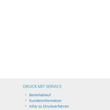
DRUCK MIT SERVICE
Bestellablauf
Kundeninformation
Infos zu Druckverfahren