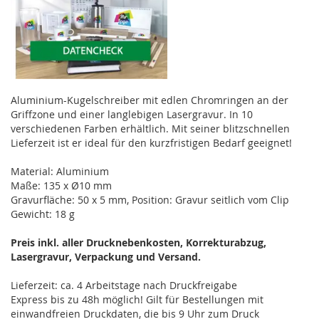
Aluminium-Kugelschreiber mit edlen Chromringen an der
Griffzone und einer langlebigen Lasergravur. In 10
verschiedenen Farben erhältlich. Mit seiner blitzschnellen
Lieferzeit ist er ideal für den kurzfristigen Bedarf geeignet!
Material: Aluminium
Maße: 135 x Ø10 mm
Gravurfläche: 50 x 5 mm, Position: Gravur seitlich vom Clip
Gewicht: 18 g
Preis inkl. aller Drucknebenkosten, Korrekturabzug,
Lasergravur, Verpackung und Versand.
Lieferzeit: ca. 4 Arbeitstage nach Druckfreigabe
Express bis zu 48h möglich! Gilt für Bestellungen mit
einwandfreien Druckdaten, die bis 9 Uhr zum Druck