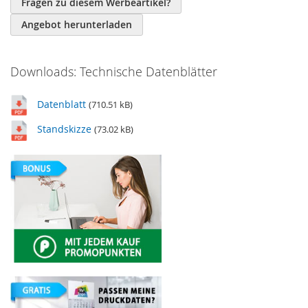
Fragen zu diesem Werbeartikel?
Angebot herunterladen
Downloads: Technische Datenblätter
Datenblatt
(710.51 kB)
Standskizze
(73.02 kB)