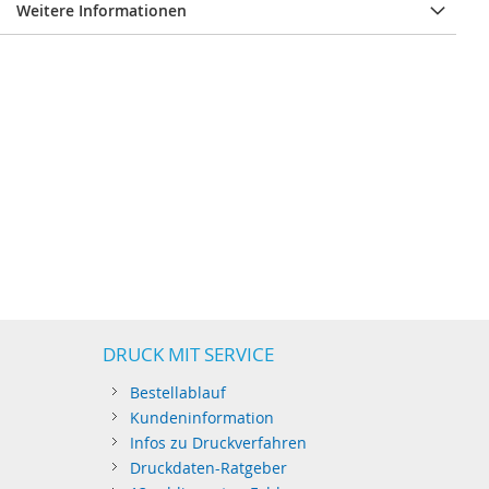
Weitere Informationen
DRUCK MIT SERVICE
Bestellablauf
Kundeninformation
Infos zu Druckverfahren
Druckdaten-Ratgeber