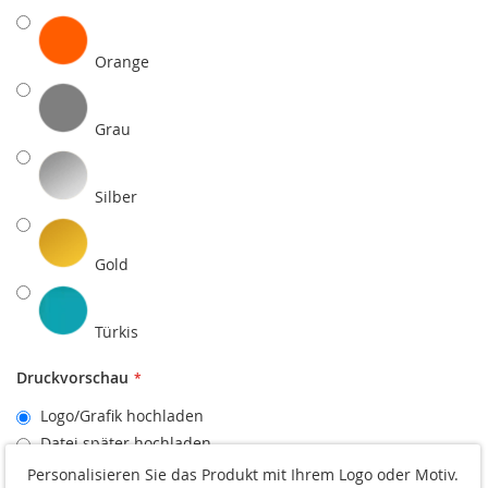
Orange
Grau
Silber
Gold
Türkis
Druckvorschau
Logo/Grafik hochladen
Datei später hochladen
Personalisieren Sie das Produkt mit Ihrem Logo oder Motiv.