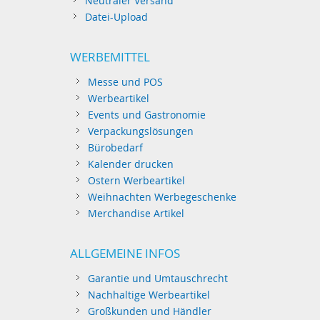
Neutraler Versand
Datei-Upload
WERBEMITTEL
Messe und POS
Werbeartikel
Events und Gastronomie
Verpackungslösungen
Bürobedarf
Kalender drucken
Ostern Werbeartikel
Weihnachten Werbegeschenke
Merchandise Artikel
ALLGEMEINE INFOS
Garantie und Umtauschrecht
Nachhaltige Werbeartikel
Großkunden und Händler