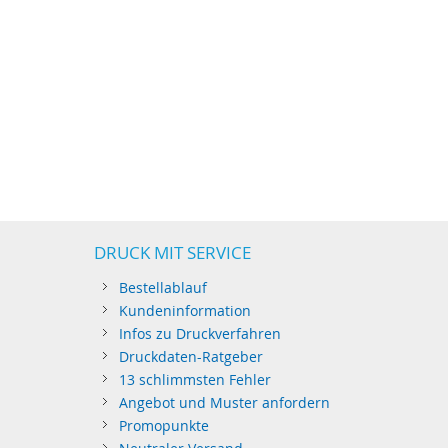
DRUCK MIT SERVICE
Bestellablauf
Kundeninformation
Infos zu Druckverfahren
Druckdaten-Ratgeber
13 schlimmsten Fehler
Angebot und Muster anfordern
Promopunkte