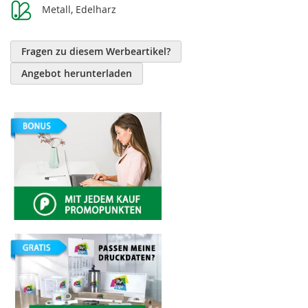
Metall, Edelharz
Fragen zu diesem Werbeartikel?
Angebot herunterladen