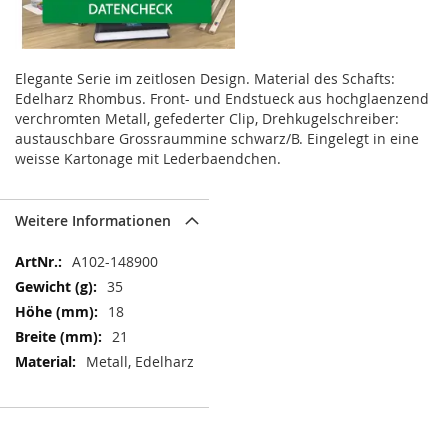
Elegante Serie im zeitlosen Design. Material des Schafts:
Edelharz Rhombus. Front- und Endstueck aus hochglaenzend
verchromten Metall, gefederter Clip, Drehkugelschreiber:
austauschbare Grossraummine schwarz/B. Eingelegt in eine
weisse Kartonage mit Lederbaendchen.
Weitere Informationen
Weitere
A102-148900
Informationen
35
18
21
Metall, Edelharz