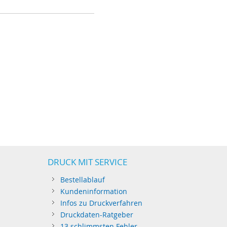
DRUCK MIT SERVICE
Bestellablauf
Kundeninformation
Infos zu Druckverfahren
Druckdaten-Ratgeber
13 schlimmsten Fehler