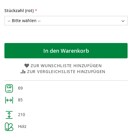
Stückzahl (rot)
In den Warenkorb
ZUR WUNSCHLISTE HINZUFÜGEN
ZUR VERGLEICHSLISTE HINZUFÜGEN
Weitere
69
Informationen
85
210
Holz