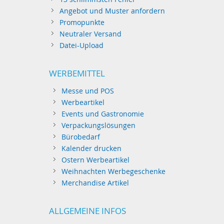
Angebot und Muster anfordern
Promopunkte
Neutraler Versand
Datei-Upload
WERBEMITTEL
Messe und POS
Werbeartikel
Events und Gastronomie
Verpackungslösungen
Bürobedarf
Kalender drucken
Ostern Werbeartikel
Weihnachten Werbegeschenke
Merchandise Artikel
ALLGEMEINE INFOS