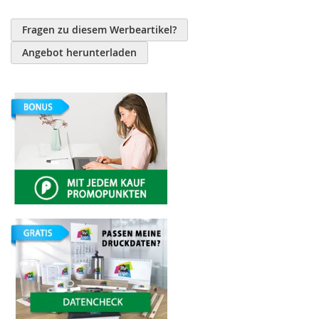
Fragen zu diesem Werbeartikel?
Angebot herunterladen