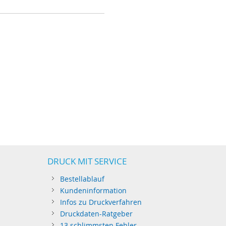
DRUCK MIT SERVICE
Bestellablauf
Kundeninformation
Infos zu Druckverfahren
Druckdaten-Ratgeber
13 schlimmsten Fehler