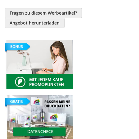
Fragen zu diesem Werbeartikel?
Angebot herunterladen