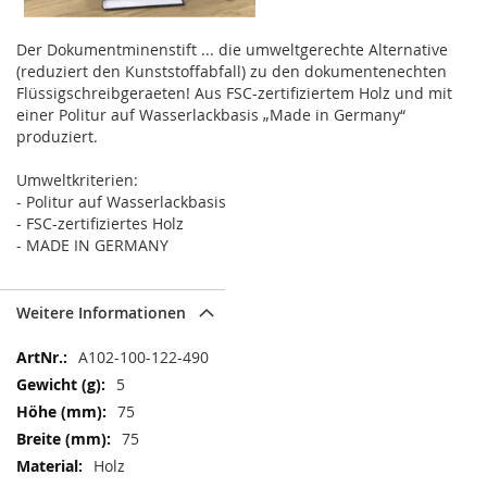
Der Dokumentminenstift ... die umweltgerechte Alternative
(reduziert den Kunststoffabfall) zu den dokumentenechten
Flüssigschreibgeraeten! Aus FSC-zertifiziertem Holz und mit
einer Politur auf Wasserlackbasis „Made in Germany“
produziert.
Umweltkriterien:
- Politur auf Wasserlackbasis
- FSC-zertifiziertes Holz
- MADE IN GERMANY
Weitere Informationen
Weitere
A102-100-122-490
Informationen
5
75
75
Holz