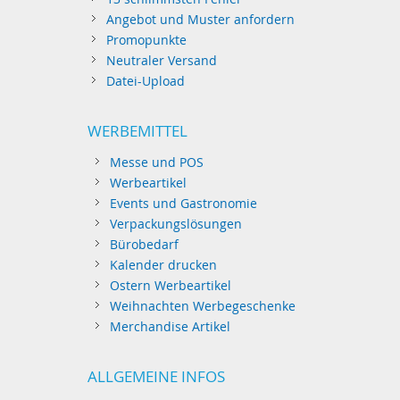
Angebot und Muster anfordern
Promopunkte
Neutraler Versand
Datei-Upload
WERBEMITTEL
Messe und POS
Werbeartikel
Events und Gastronomie
Verpackungslösungen
Bürobedarf
Kalender drucken
Ostern Werbeartikel
Weihnachten Werbegeschenke
Merchandise Artikel
ALLGEMEINE INFOS