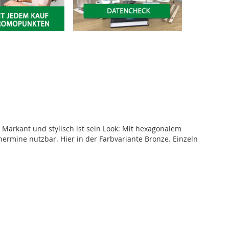
 Markant und stylisch ist sein Look: Mit hexagonalem
nermine nutzbar. Hier in der Farbvariante Bronze. Einzeln