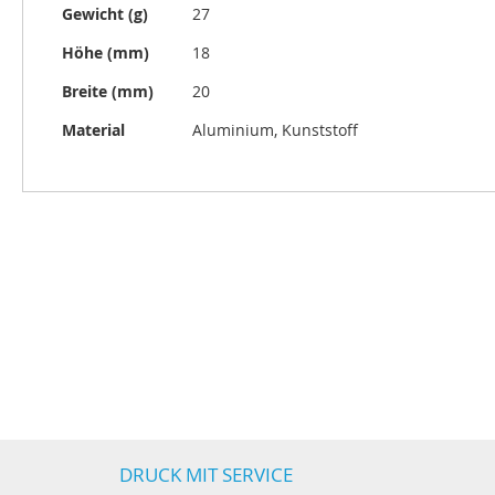
Gewicht (g)
27
Höhe (mm)
18
Breite (mm)
20
Material
Aluminium, Kunststoff
DRUCK MIT SERVICE