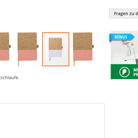
Fragen zu 
tschlaufe.