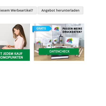
diesem Werbeartikel?
Angebot herunterladen