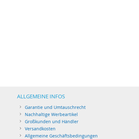
ALLGEMEINE INFOS
Garantie und Umtauschrecht
Nachhaltige Werbeartikel
Großkunden und Händler
Versandkosten
Allgemeine Geschäftsbedingungen