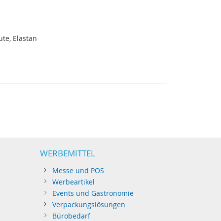
ute, Elastan
WERBEMITTEL
Messe und POS
Werbeartikel
Events und Gastronomie
Verpackungslösungen
Bürobedarf