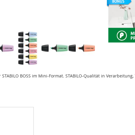
BILO BOSS im Mini-Format. STABILO-Qualität in Verarbeitung, Tin