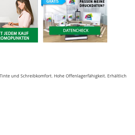
te und Schreibkomfort. Hohe Offenlagerfähigkeit. Erhältlich