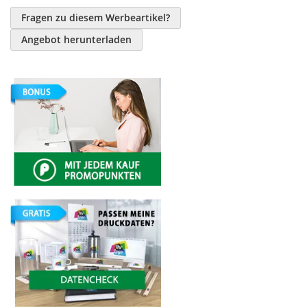
Fragen zu diesem Werbeartikel?
Angebot herunterladen