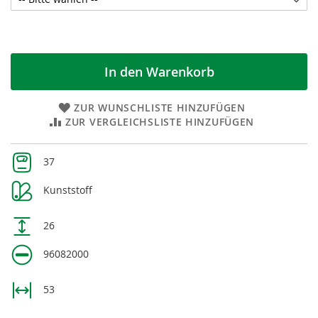
In den Warenkorb
ZUR WUNSCHLISTE HINZUFÜGEN
ZUR VERGLEICHSLISTE HINZUFÜGEN
Weitere
37
Informationen
Kunststoff
26
96082000
53