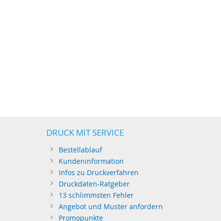
DRUCK MIT SERVICE
Bestellablauf
Kundeninformation
Infos zu Druckverfahren
Druckdaten-Ratgeber
13 schlimmsten Fehler
Angebot und Muster anfordern
Promopunkte