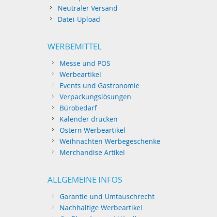
Neutraler Versand
Datei-Upload
WERBEMITTEL
Messe und POS
Werbeartikel
Events und Gastronomie
Verpackungslösungen
Bürobedarf
Kalender drucken
Ostern Werbeartikel
Weihnachten Werbegeschenke
Merchandise Artikel
ALLGEMEINE INFOS
Garantie und Umtauschrecht
Nachhaltige Werbeartikel