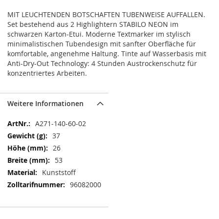
MIT LEUCHTENDEN BOTSCHAFTEN TUBENWEISE AUFFALLEN.
Set bestehend aus 2 Highlightern STABILO NEON im
schwarzen Karton-Etui. Moderne Textmarker im stylisch
minimalistischen Tubendesign mit sanfter Oberfläche für
komfortable, angenehme Haltung. Tinte auf Wasserbasis mit
Anti-Dry-Out Technology: 4 Stunden Austrockenschutz für
konzentriertes Arbeiten.
Weitere Informationen
Weitere
A271-140-60-02
Informationen
37
26
53
Kunststoff
96082000