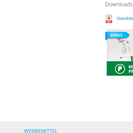
Downloads:
Standsk
WERBEMITTEL