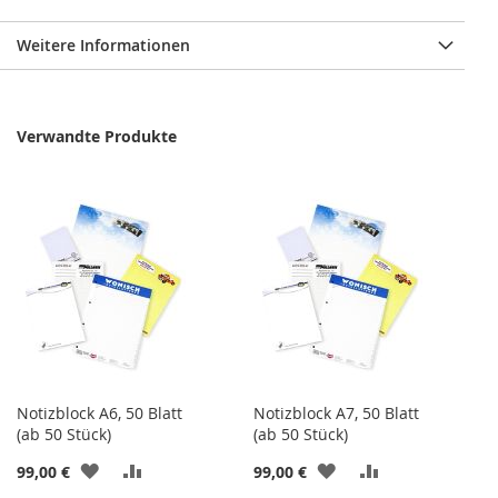
Weitere Informationen
Verwandte Produkte
Notizblock A6, 50 Blatt
Notizblock A7, 50 Blatt
(ab 50 Stück)
(ab 50 Stück)
ZUR
ZUR
ZUR
ZUR
99,00 €
99,00 €