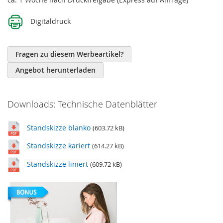
Digitaldruck
Fragen zu diesem Werbeartikel?
Angebot herunterladen
Downloads: Technische Datenblätter
Standskizze blanko
(603.72 kB)
Standskizze kariert
(614.27 kB)
Standskizze liniert
(609.72 kB)