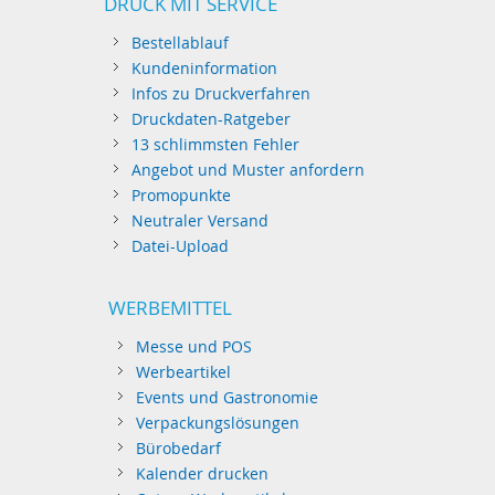
DRUCK MIT SERVICE
Bestellablauf
Kundeninformation
Infos zu Druckverfahren
Druckdaten-Ratgeber
13 schlimmsten Fehler
Angebot und Muster anfordern
Promopunkte
Neutraler Versand
Datei-Upload
WERBEMITTEL
Messe und POS
Werbeartikel
Events und Gastronomie
Verpackungslösungen
Bürobedarf
Kalender drucken