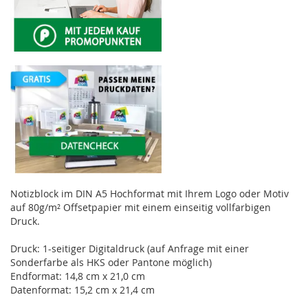
Notizblock im DIN A5 Hochformat mit Ihrem Logo oder Motiv
auf 80g/m² Offsetpapier mit einem einseitig vollfarbigen
Druck.
Druck: 1-seitiger Digitaldruck (auf Anfrage mit einer
Sonderfarbe als HKS oder Pantone möglich)
Endformat: 14,8 cm x 21,0 cm
Datenformat: 15,2 cm x 21,4 cm