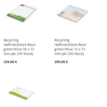
Recycling
Recycling
Haftnotizblock Basic
Haftnotizblock Basic
green+blue 50 x 72
green+blue 72 x 72
mm (ab 250 Stück)
mm (ab 250 Stück)
229,00 €
299,00 €