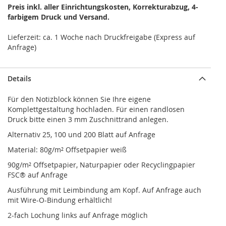
Preis inkl. aller Einrichtungskosten, Korrekturabzug, 4-
farbigem Druck und Versand.
Lieferzeit: ca. 1 Woche nach Druckfreigabe (Express auf
Anfrage)
Details
Für den Notizblock können Sie Ihre eigene
Komplettgestaltung hochladen. Für einen randlosen
Druck bitte einen 3 mm Zuschnittrand anlegen.
Alternativ 25, 100 und 200 Blatt auf Anfrage
Material: 80g/m² Offsetpapier weiß
90g/m² Offsetpapier, Naturpapier oder Recyclingpapier
FSC® auf Anfrage
Ausführung mit Leimbindung am Kopf. Auf Anfrage auch
mit Wire-O-Bindung erhältlich!
2-fach Lochung links auf Anfrage möglich