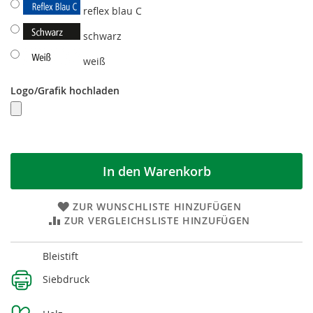
reflex blau C
schwarz
weiß
Logo/Grafik hochladen
In den Warenkorb
ZUR WUNSCHLISTE HINZUFÜGEN
ZUR VERGLEICHSLISTE HINZUFÜGEN
Weitere
Bleistift
Informationen
Siebdruck