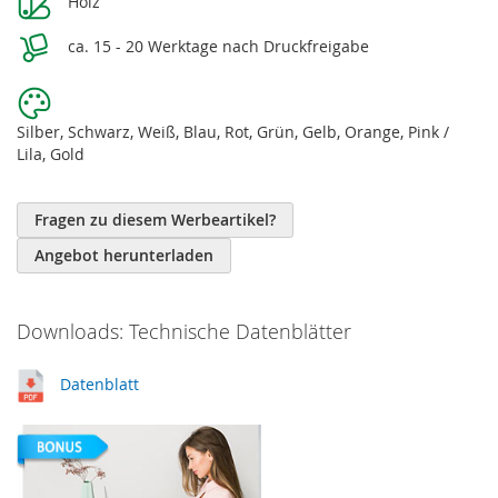
Holz
ca. 15 - 20 Werktage nach Druckfreigabe
Silber, Schwarz, Weiß, Blau, Rot, Grün, Gelb, Orange, Pink /
Lila, Gold
Fragen zu diesem Werbeartikel?
Angebot herunterladen
Downloads: Technische Datenblätter
Datenblatt