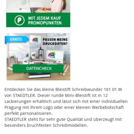
Entdecken Sie das kleine Bleistift Schreibwunder 161 01 W
von STAEDTLER. Dieser runde Mini-Bleistift ist in 12
Lackierungen erhältlich und lässt sich mit einer individuellen
Prägung mit Ihrem Logo oder einer kleinen Werbebotschaft
perfekt personalisieren.
STAEDTLER steht für sehr gute Qualität und überzeugt mit
besonders bruchfesten Schreibmodellen.