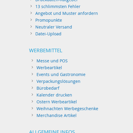
13 schlimmsten Fehler
Angebot und Muster anfordern
Promopunkte
Neutraler Versand
Datei-Upload
WERBEMITTEL
Messe und POS
Werbeartikel
Events und Gastronomie
Verpackungslösungen
Bürobedarf
Kalender drucken
Ostern Werbeartikel
Weihnachten Werbegeschenke
Merchandise Artikel
ALLGEMEINE INFOS