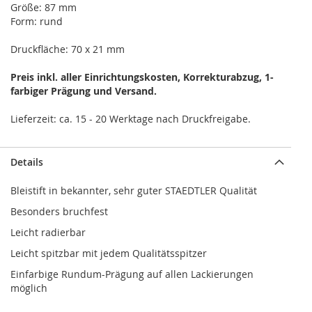
Größe: 87 mm
Form: rund
Druckfläche: 70 x 21 mm
Preis inkl. aller Einrichtungskosten, Korrekturabzug, 1-
farbiger Prägung und Versand.
Details
Bleistift in bekannter, sehr guter STAEDTLER Qualität
Besonders bruchfest
Leicht radierbar
Leicht spitzbar mit jedem Qualitätsspitzer
Einfarbige Rundum-Prägung auf allen Lackierungen
möglich