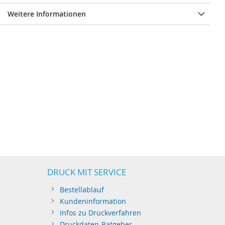
Weitere Informationen
DRUCK MIT SERVICE
Bestellablauf
Kundeninformation
Infos zu Druckverfahren
Druckdaten-Ratgeber