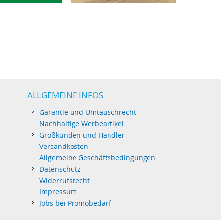
ALLGEMEINE INFOS
Garantie und Umtauschrecht
Nachhaltige Werbeartikel
Großkunden und Händler
Versandkosten
Allgemeine Geschäftsbedingungen
Datenschutz
Widerrufsrecht
Impressum
Jobs bei Promobedarf