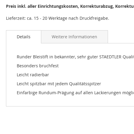
Preis inkl. aller Einrichtungskosten, Korrekturabzug, Korrekt
Lieferzeit: ca. 15 - 20 Werktage nach Druckfreigabe.
Details
Weitere Informationen
Runder Bleistift in bekannter, sehr guter STAEDTLER Quali
Besonders bruchfest
Leicht radierbar
Leicht spitzbar mit jedem Qualitätsspitzer
Einfarbige Rundum-Prägung auf allen Lackierungen mögli