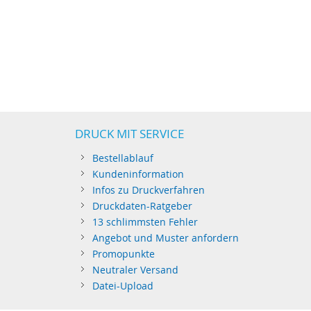
DRUCK MIT SERVICE
Bestellablauf
Kundeninformation
Infos zu Druckverfahren
Druckdaten-Ratgeber
13 schlimmsten Fehler
Angebot und Muster anfordern
Promopunkte
Neutraler Versand
Datei-Upload