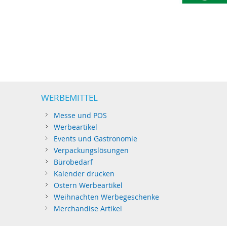
WERBEMITTEL
Messe und POS
Werbeartikel
Events und Gastronomie
Verpackungslösungen
Bürobedarf
Kalender drucken
Ostern Werbeartikel
Weihnachten Werbegeschenke
Merchandise Artikel