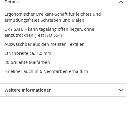
Details
Ergonomischer Dreikant-Schaft für leichtes und
ermüdungsfreies Schreiben und Malen
DRY SAFE – kann tagelang offen liegen, ohne
einzutrocknen (Test ISO 554)
Auswaschbar aus den meisten Textilien
Strichbreite ca. 1,0 mm
20 brillante Malfarben
Fineliner auch in 6 Neonfarben erhältlich
Weitere Informationen