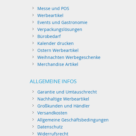
Messe und POS
Werbeartikel
Events und Gastronomie
Verpackungslösungen
Bürobedarf
Kalender drucken
Ostern Werbeartikel
Weihnachten Werbegeschenke
Merchandise Artikel
ALLGEMEINE INFOS
Garantie und Umtauschrecht
Nachhaltige Werbeartikel
Großkunden und Händler
Versandkosten
Allgemeine Geschäftsbedingungen
Datenschutz
Widerrufsrecht