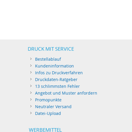
DRUCK MIT SERVICE
Bestellablauf
Kundeninformation
Infos zu Druckverfahren
Druckdaten-Ratgeber
13 schlimmsten Fehler
Angebot und Muster anfordern
Promopunkte
Neutraler Versand
Datei-Upload
WERBEMITTEL