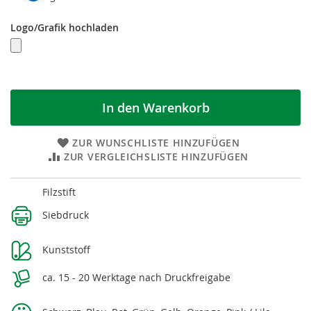
Logo/Grafik hochladen
In den Warenkorb
ZUR WUNSCHLISTE HINZUFÜGEN
ZUR VERGLEICHSLISTE HINZUFÜGEN
Weitere
Filzstift
Informationen
Siebdruck
Kunststoff
ca. 15 - 20 Werktage nach Druckfreigabe