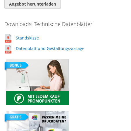
Angebot herunterladen
Downloads: Technische Datenblätter
Standskizze
Datenblatt und Gestaltungsvorlage