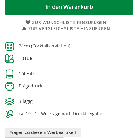
In den Warenkorb
ZUR WUNSCHLISTE HINZUFÜGEN
ZUR VERGLEICHSLISTE HINZUFÜGEN
Weitere
24cm (Cocktailservietten)
Informationen
Tissue
1/4 Falz
Prägedruck
3-lagig
ca. 10 - 15 Werktage nach Druckfreigabe
Fragen zu diesem Werbeartikel?