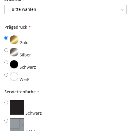
Prägedruck
Gold
Silber
Schwarz
Weiß
Serviettenfarbe
Schwarz