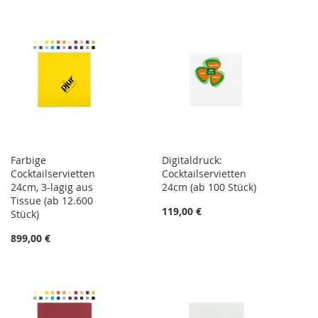
Farbige
Digitaldruck:
Cocktailservietten
Cocktailservietten
24cm, 3-lagig aus
24cm (ab 100 Stück)
Tissue (ab 12.600
119,00 €
Stück)
899,00 €