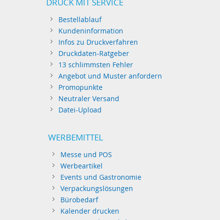
DRUCK MIT SERVICE
Bestellablauf
Kundeninformation
Infos zu Druckverfahren
Druckdaten-Ratgeber
13 schlimmsten Fehler
Angebot und Muster anfordern
Promopunkte
Neutraler Versand
Datei-Upload
WERBEMITTEL
Messe und POS
Werbeartikel
Events und Gastronomie
Verpackungslösungen
Bürobedarf
Kalender drucken