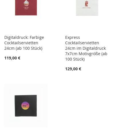
Digitaldruck: Farbige
Express
Cocktailservietten
Cocktailservietten
24cm (ab 100 Stück)
24cm im Digitaldruck
7x7cm Motivgröße (ab
119,00 €
100 Stück)
129,00 €