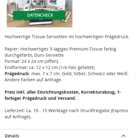
Hochwertige Tissue-Servietten im hochwertigen Prägedruck.
Papier: Hochwertiges 3-lagiges Premium-Tissue farbig
durchgefärbt, Duni-Serviette
Format: 24 x 24 cm (offen)
Prägedruck
: max. 7 x 7 cm. Gold, Silber, Schwarz oder Weiß.
Andere Farben auf Anfrage.
Preis inkl. aller Einrichtungskosten, Korrekturabzug, 1-
farbiger Prägedruck und Versand.
Lieferzeit: ca. 10 - 15 Werktage nach Druckfreigabe (Express
auf Anfrage).
Details