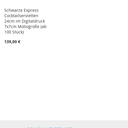
Schwarze Express
Cocktailservietten
24cm im Digitaldruck
7x7cm Motivgröße (ab
100 Stück)
139,00 €