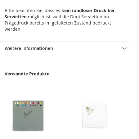
Bitte beachten Sie, dass es
kein randloser Druck bei
Servietten
möglich ist, weil die Duni Servietten im
Prägedruck bereits im gefalteten Zustand bedruckt
werden.
Weitere Informationen
Verwandte Produkte