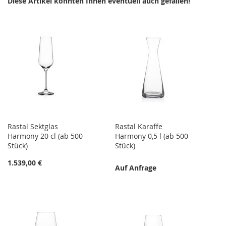
Diese Artikel könnten Ihnen eventuell auch gefallen!
Rastal Sektglas
Rastal Karaffe
Harmony 20 cl (ab 500
Harmony 0,5 l (ab 500
Stück)
Stück)
1.539,00 €
Auf Anfrage