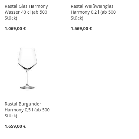
Rastal Glas Harmony
Rastal Weißweinglas
Wasser 40 cl (ab 500
Harmony 0,2 l (ab 500
Stück)
Stück)
1.069,00 €
1.569,00 €
Rastal Burgunder
Harmony 0,5 l (ab 500
Stück)
1.659,00 €