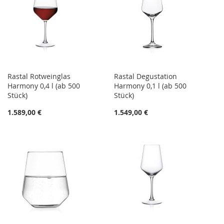
Rastal Rotweinglas
Rastal Degustation
Harmony 0,4 l (ab 500
Harmony 0,1 l (ab 500
Stück)
Stück)
1.589,00 €
1.549,00 €