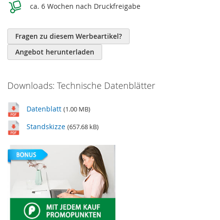
ca. 6 Wochen nach Druckfreigabe
Fragen zu diesem Werbeartikel?
Angebot herunterladen
Downloads: Technische Datenblätter
Datenblatt
(1.00 MB)
Standskizze
(657.68 kB)