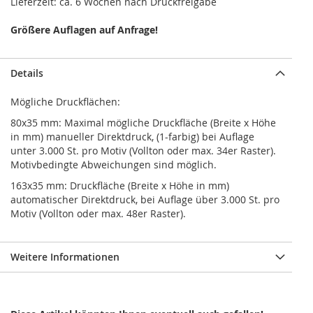
Lieferzeit: ca. 6 Wochen nach Druckfreigabe
Größere Auflagen auf Anfrage!
Details
Mögliche Druckflächen:
80x35 mm: Maximal mögliche Druckfläche (Breite x Höhe
in mm) manueller Direktdruck, (1-farbig) bei Auflage
unter 3.000 St. pro Motiv (Vollton oder max. 34er Raster).
Motivbedingte Abweichungen sind möglich.
163x35 mm: Druckfläche (Breite x Höhe in mm)
automatischer Direktdruck, bei Auflage über 3.000 St. pro
Motiv (Vollton oder max. 48er Raster).
Weitere Informationen