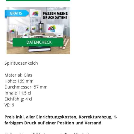
Spirituosenkelch
Material: Glas
Höhe: 169 mm
Durchmesser: 57 mm
Inhalt: 11,5 cl
Eichfähig: 4 cl
VE: 6
Preis inkl. aller Einrichtungskosten, Korrekturabzug, 1-
farbigem Druck auf einer Position und Versand.