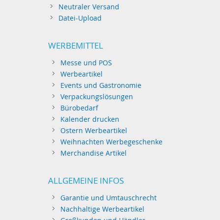
Neutraler Versand
Datei-Upload
WERBEMITTEL
Messe und POS
Werbeartikel
Events und Gastronomie
Verpackungslösungen
Bürobedarf
Kalender drucken
Ostern Werbeartikel
Weihnachten Werbegeschenke
Merchandise Artikel
ALLGEMEINE INFOS
Garantie und Umtauschrecht
Nachhaltige Werbeartikel