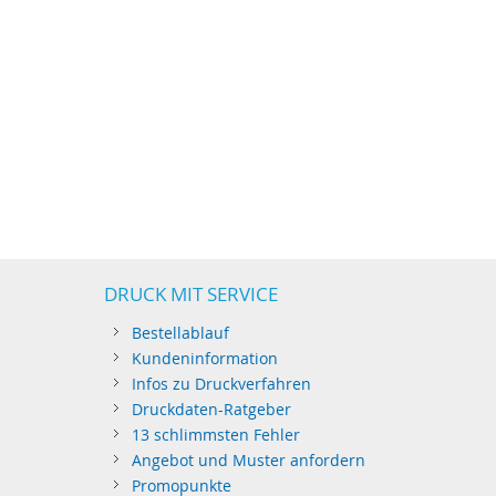
DRUCK MIT SERVICE
Bestellablauf
Kundeninformation
Infos zu Druckverfahren
Druckdaten-Ratgeber
13 schlimmsten Fehler
Angebot und Muster anfordern
Promopunkte