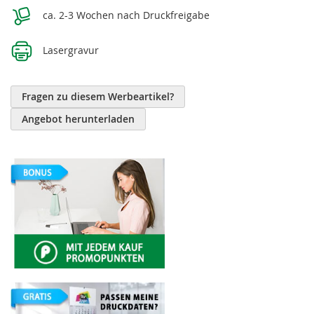
ca. 2-3 Wochen nach Druckfreigabe
Lasergravur
Fragen zu diesem Werbeartikel?
Angebot herunterladen