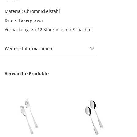
Material: Chromnickelstahl
Druck: Lasergravur
Verpackung: zu 12 Stück in einer Schachtel
Weitere Informationen
Verwandte Produkte