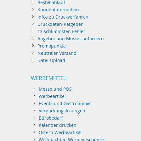
Bestellablauf
Kundeninformation
Infos zu Druckverfahren
Druckdaten-Ratgeber
13 schlimmsten Fehler
Angebot und Muster anfordern
Promopunkte
Neutraler Versand
Datei-Upload
WERBEMITTEL
Messe und POS
Werbeartikel
Events und Gastronomie
Verpackungslösungen
Bürobedarf
Kalender drucken
Ostern Werbeartikel
Weihnachten Werbegeschenke