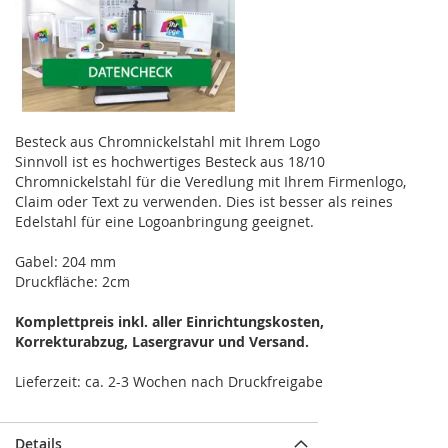
Besteck aus Chromnickelstahl mit Ihrem Logo
Sinnvoll ist es hochwertiges Besteck aus 18/10
Chromnickelstahl für die Veredlung mit Ihrem Firmenlogo,
Claim oder Text zu verwenden. Dies ist besser als reines
Edelstahl für eine Logoanbringung geeignet.
Gabel: 204 mm
Druckfläche: 2cm
Komplettpreis inkl. aller Einrichtungskosten,
Korrekturabzug, Lasergravur und Versand.
Lieferzeit: ca. 2-3 Wochen nach Druckfreigabe
Details