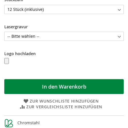
Lasergravur
Logo hochladen
In den Warenkorb
ZUR WUNSCHLISTE HINZUFÜGEN
ZUR VERGLEICHSLISTE HINZUFÜGEN
Weitere
Chromstahl
Informationen