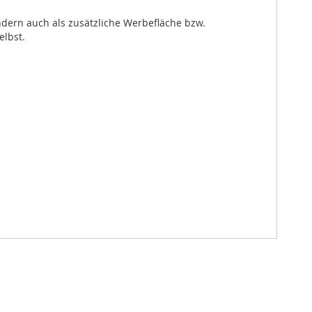
ndern auch als zusätzliche Werbefläche bzw.
elbst.