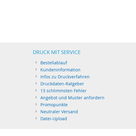
DRUCK MIT SERVICE
Bestellablauf
Kundeninformation
Infos zu Druckverfahren
Druckdaten-Ratgeber
13 schlimmsten Fehler
Angebot und Muster anfordern
Promopunkte
Neutraler Versand
Datei-Upload