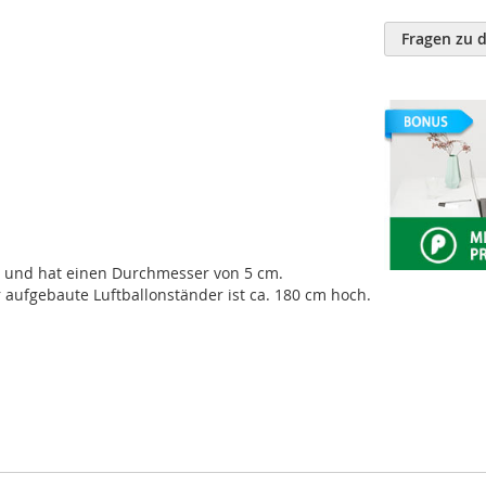
Weitere
Informatione
Fragen zu 
n und hat einen Durchmesser von 5 cm.
 aufgebaute Luftballonständer ist ca. 180 cm hoch.