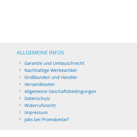
ALLGEMEINE INFOS
Garantie und Umtauschrecht
Nachhaltige Werbeartikel
Großkunden und Händler
Versandkosten
Allgemeine Geschäftsbedingungen
Datenschutz
Widerrufsrecht
Impressum
Jobs bei Promobedarf