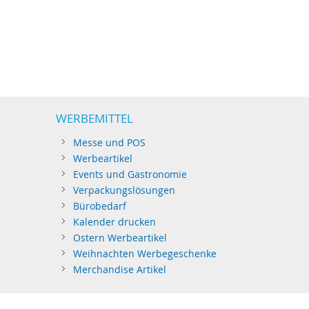
WERBEMITTEL
Messe und POS
Werbeartikel
Events und Gastronomie
Verpackungslösungen
Bürobedarf
Kalender drucken
Ostern Werbeartikel
Weihnachten Werbegeschenke
Merchandise Artikel