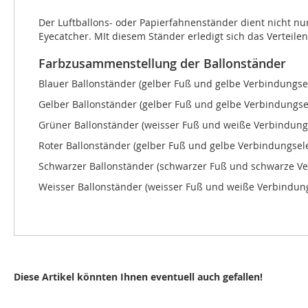
Der Luftballons- oder Papierfahnenständer dient nicht nu
Eyecatcher. MIt diesem Ständer erledigt sich das Verteilen
Farbzusammenstellung der Ballonständer
Blauer Ballonständer (gelber Fuß und gelbe Verbindungs
Gelber Ballonständer (gelber Fuß und gelbe Verbindungs
Grüner Ballonständer (weisser Fuß und weiße Verbindun
Roter Ballonständer (gelber Fuß und gelbe Verbindungse
Schwarzer Ballonständer (schwarzer Fuß und schwarze V
Weisser Ballonständer (weisser Fuß und weiße Verbindun
Diese Artikel könnten Ihnen eventuell auch gefallen!