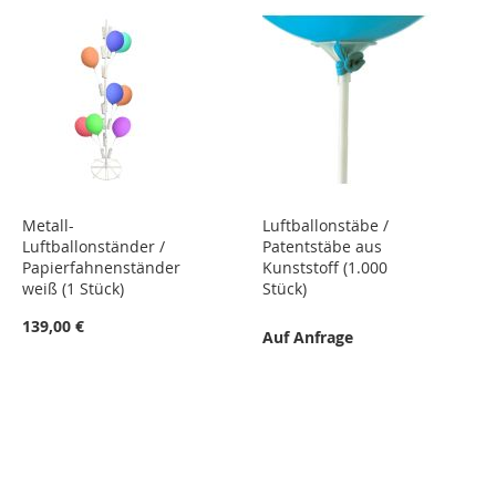
Metall-
Luftballonstäbe /
Luftballonständer /
Patentstäbe aus
Papierfahnenständer
Kunststoff (1.000
weiß (1 Stück)
Stück)
139,00 €
Auf Anfrage