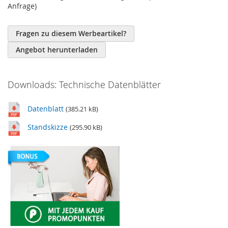
Anfrage)
Fragen zu diesem Werbeartikel?
Angebot herunterladen
Downloads: Technische Datenblätter
Datenblatt
(385.21 kB)
Standskizze
(295.90 kB)