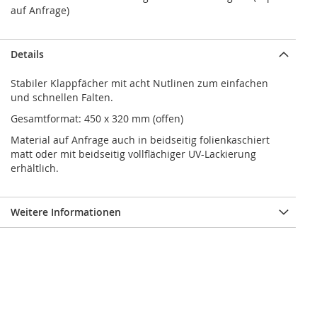
auf Anfrage)
Details
Stabiler Klappfächer mit acht Nutlinen zum einfachen
und schnellen Falten.
Gesamtformat: 450 x 320 mm (offen)
Material auf Anfrage auch in beidseitig folienkaschiert
matt oder mit beidseitig vollflächiger UV-Lackierung
erhältlich.
Weitere Informationen