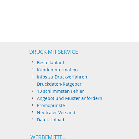
DRUCK MIT SERVICE
Bestellablauf
Kundeninformation
Infos zu Druckverfahren
Druckdaten-Ratgeber
13 schlimmsten Fehler
Angebot und Muster anfordern
Promopunkte
Neutraler Versand
Datei-Upload
WERBEMITTEL