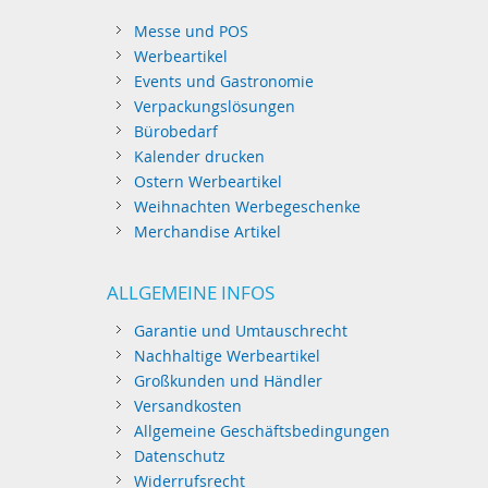
Messe und POS
Werbeartikel
Events und Gastronomie
Verpackungslösungen
Bürobedarf
Kalender drucken
Ostern Werbeartikel
Weihnachten Werbegeschenke
Merchandise Artikel
ALLGEMEINE INFOS
Garantie und Umtauschrecht
Nachhaltige Werbeartikel
Großkunden und Händler
Versandkosten
Allgemeine Geschäftsbedingungen
Datenschutz
Widerrufsrecht