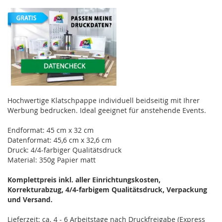
Hochwertige Klatschpappe individuell beidseitig mit Ihrer
Werbung bedrucken. Ideal geeignet für anstehende Events.
Endformat: 45 cm x 32 cm
Datenformat: 45,6 cm x 32,6 cm
Druck: 4/4-farbiger Qualitätsdruck
Material: 350g Papier matt
Komplettpreis inkl. aller Einrichtungskosten,
Korrekturabzug, 4/4-farbigem Qualitätsdruck, Verpackung
und Versand.
Lieferzeit: ca. 4 - 6 Arbeitstage nach Druckfreigabe (Express