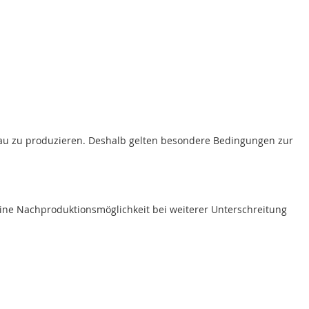
genau zu produzieren. Deshalb gelten besondere Bedingungen zur
ine Nachproduktionsmöglichkeit bei weiterer Unterschreitung