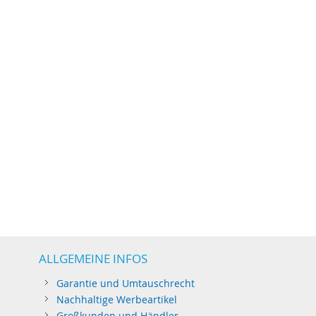
ALLGEMEINE INFOS
Garantie und Umtauschrecht
Nachhaltige Werbeartikel
Großkunden und Händler