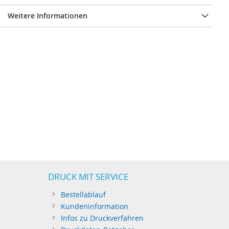
Weitere Informationen
DRUCK MIT SERVICE
Bestellablauf
Kundeninformation
Infos zu Druckverfahren