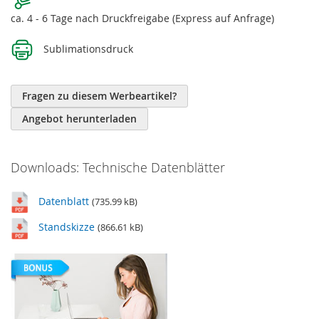
ca. 4 - 6 Tage nach Druckfreigabe (Express auf Anfrage)
Sublimationsdruck
Fragen zu diesem Werbeartikel?
Angebot herunterladen
Downloads: Technische Datenblätter
Datenblatt
(735.99 kB)
Standskizze
(866.61 kB)