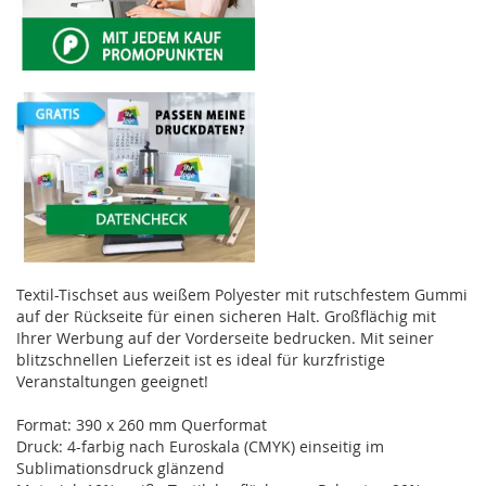
Textil-Tischset aus weißem Polyester mit rutschfestem Gummi
auf der Rückseite für einen sicheren Halt. Großflächig mit
Ihrer Werbung auf der Vorderseite bedrucken. Mit seiner
blitzschnellen Lieferzeit ist es ideal für kurzfristige
Veranstaltungen geeignet!
Format: 390 x 260 mm Querformat
Druck: 4-farbig nach Euroskala (CMYK) einseitig im
Sublimationsdruck glänzend