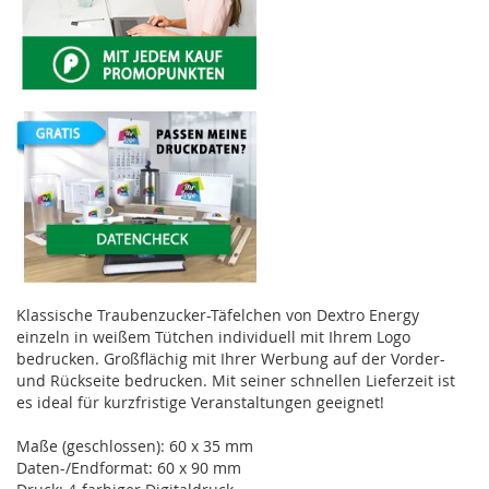
Klassische Traubenzucker-Täfelchen von Dextro Energy
einzeln in weißem Tütchen individuell mit Ihrem Logo
bedrucken. Großflächig mit Ihrer Werbung auf der Vorder-
und Rückseite bedrucken. Mit seiner schnellen Lieferzeit ist
es ideal für kurzfristige Veranstaltungen geeignet!
Maße (geschlossen): 60 x 35 mm
Daten-/Endformat: 60 x 90 mm