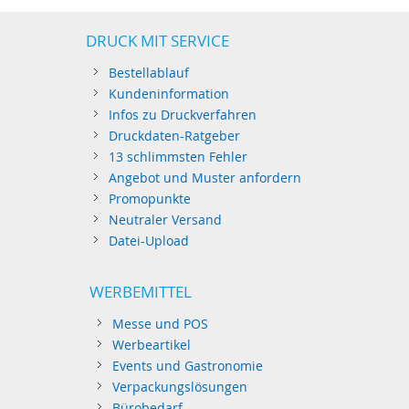
DRUCK MIT SERVICE
Bestellablauf
Kundeninformation
Infos zu Druckverfahren
Druckdaten-Ratgeber
13 schlimmsten Fehler
Angebot und Muster anfordern
Promopunkte
Neutraler Versand
Datei-Upload
WERBEMITTEL
Messe und POS
Werbeartikel
Events und Gastronomie
Verpackungslösungen
Bürobedarf