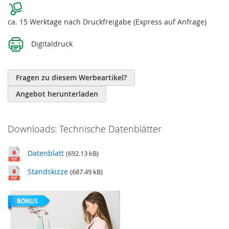
ca. 15 Werktage nach Druckfreigabe (Express auf Anfrage)
Digitaldruck
Fragen zu diesem Werbeartikel?
Angebot herunterladen
Downloads: Technische Datenblätter
Datenblatt
(692.13 kB)
Standskizze
(687.49 kB)