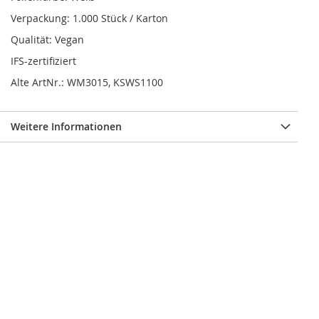
Verpackung: 1.000 Stück / Karton
Qualität: Vegan
IFS-zertifiziert
Alte ArtNr.: WM3015, KSWS1100
Weitere Informationen