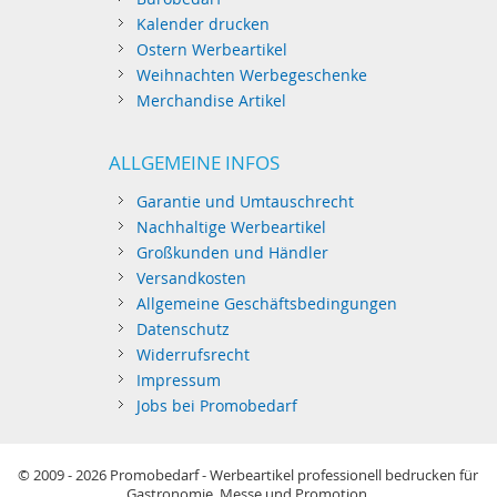
Kalender drucken
Ostern Werbeartikel
Weihnachten Werbegeschenke
Merchandise Artikel
ALLGEMEINE INFOS
Garantie und Umtauschrecht
Nachhaltige Werbeartikel
Großkunden und Händler
Versandkosten
Allgemeine Geschäftsbedingungen
Datenschutz
Widerrufsrecht
Impressum
Jobs bei Promobedarf
© 2009 - 2026
Promobedarf - Werbeartikel professionell bedrucken für
Gastronomie, Messe und Promotion.