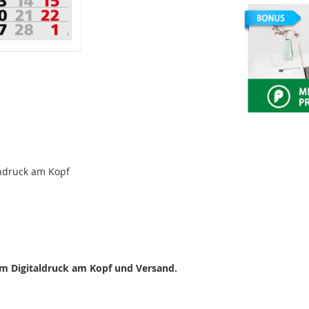
ndruck am Kopf
gem Digitaldruck am Kopf und Versand.