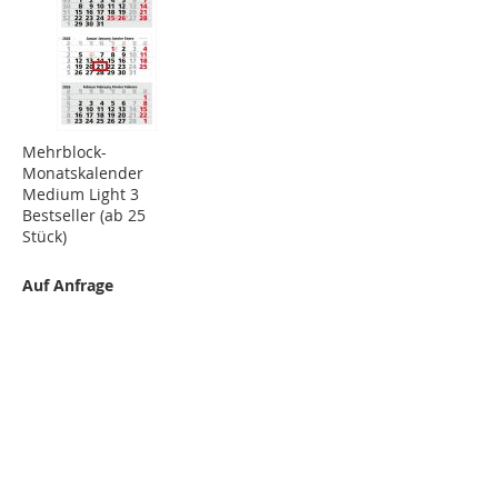
Mehrblock-
Monatskalender
Medium Light 3
Bestseller (ab 25
Stück)
Auf Anfrage