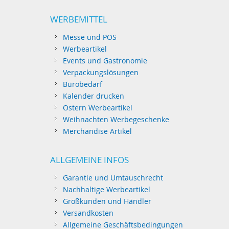
WERBEMITTEL
Messe und POS
Werbeartikel
Events und Gastronomie
Verpackungslösungen
Bürobedarf
Kalender drucken
Ostern Werbeartikel
Weihnachten Werbegeschenke
Merchandise Artikel
ALLGEMEINE INFOS
Garantie und Umtauschrecht
Nachhaltige Werbeartikel
Großkunden und Händler
Versandkosten
Allgemeine Geschäftsbedingungen