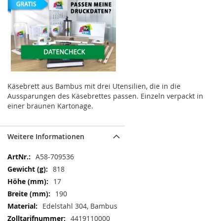
Käsebrett aus Bambus mit drei Utensilien, die in die
Aussparungen des Käsebrettes passen. Einzeln verpackt in
einer braunen Kartonage.
Weitere Informationen
Weitere
A58-709536
Informationen
818
17
190
Edelstahl 304, Bambus
4419110000