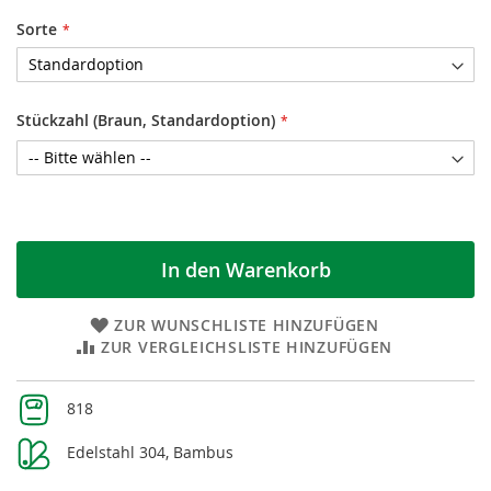
Sorte
Stückzahl (Braun, Standardoption)
In den Warenkorb
ZUR WUNSCHLISTE HINZUFÜGEN
ZUR VERGLEICHSLISTE HINZUFÜGEN
Weitere
818
Informationen
Edelstahl 304, Bambus