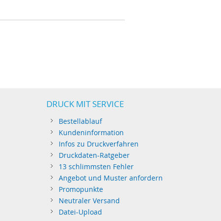
DRUCK MIT SERVICE
Bestellablauf
Kundeninformation
Infos zu Druckverfahren
Druckdaten-Ratgeber
13 schlimmsten Fehler
Angebot und Muster anfordern
Promopunkte
Neutraler Versand
Datei-Upload