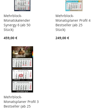
Mehrblock-
Mehrblock-
Monatskalender
Monatsplaner Profil 4
Synergy 6 (ab 50
Bestseller (ab 25
Stück)
Stück)
459,00 €
249,00 €
Mehrblock-
Monatsplaner Profil 3
Bestseller (ab 25