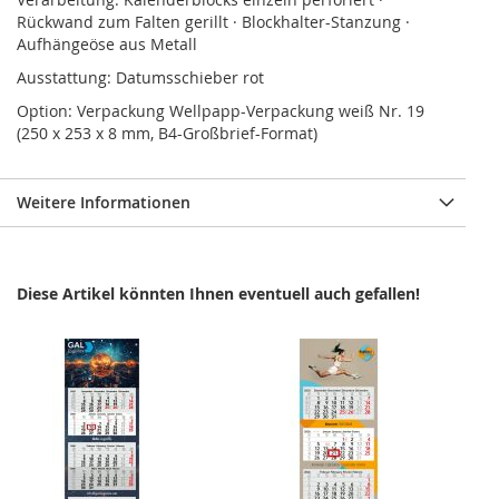
Rückwand zum Falten gerillt · Blockhalter-Stanzung ·
Aufhängeöse aus Metall
Ausstattung: Datumsschieber rot
Option: Verpackung Wellpapp-Verpackung weiß Nr. 19
(250 x 253 x 8 mm, B4-Großbrief-Format)
Weitere Informationen
Diese Artikel könnten Ihnen eventuell auch gefallen!