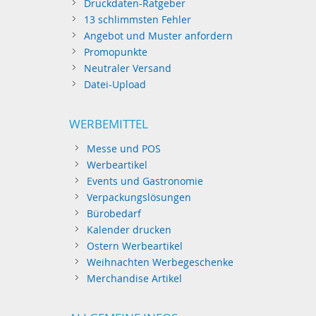
Druckdaten-Ratgeber
13 schlimmsten Fehler
Angebot und Muster anfordern
Promopunkte
Neutraler Versand
Datei-Upload
WERBEMITTEL
Messe und POS
Werbeartikel
Events und Gastronomie
Verpackungslösungen
Bürobedarf
Kalender drucken
Ostern Werbeartikel
Weihnachten Werbegeschenke
Merchandise Artikel