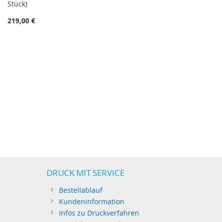
Stück)
219,00 €
DRUCK MIT SERVICE
Bestellablauf
Kundeninformation
Infos zu Druckverfahren