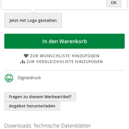
OK
Jetzt mit Logo gestalten
In den Warenkorb
ZUR WUNSCHLISTE HINZUFÜGEN
ZUR VERGLEICHSLISTE HINZUFÜGEN
Weitere
Digitaldruck
Informationen
Fragen zu diesem Werbeartikel?
Angebot herunterladen
Downloads: Technische Datenblätter