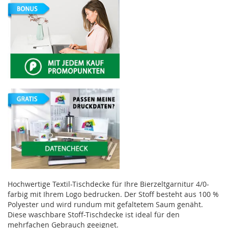
Hochwertige Textil-Tischdecke für Ihre Bierzeltgarnitur 4/0-
farbig mit Ihrem Logo bedrucken. Der Stoff besteht aus 100 %
Polyester und wird rundum mit gefaltetem Saum genäht.
Diese waschbare Stoff-Tischdecke ist ideal für den
mehrfachen Gebrauch geeignet.