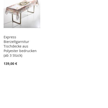
Express
Bierzeltgarnitur
Tischdecke aus
Polyester bedrucken
(ab 3 Stück)
139,00 €