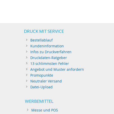
DRUCK MIT SERVICE
Bestellablauf
Kundeninformation
Infos zu Druckverfahren
Druckdaten-Ratgeber
13 schlimmsten Fehler
Angebot und Muster anfordern
Promopunkte
Neutraler Versand
Datei-Upload
WERBEMITTEL
Messe und POS