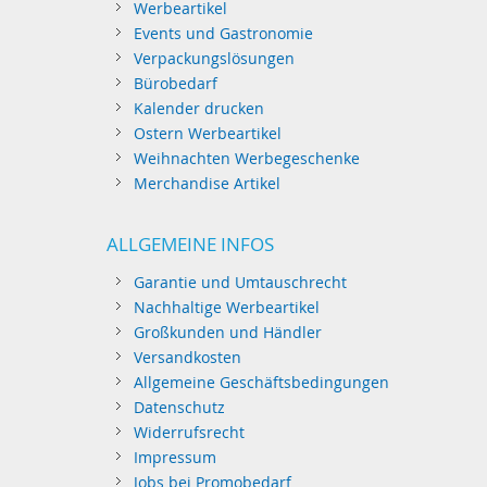
Werbeartikel
Events und Gastronomie
Verpackungslösungen
Bürobedarf
Kalender drucken
Ostern Werbeartikel
Weihnachten Werbegeschenke
Merchandise Artikel
ALLGEMEINE INFOS
Garantie und Umtauschrecht
Nachhaltige Werbeartikel
Großkunden und Händler
Versandkosten
Allgemeine Geschäftsbedingungen
Datenschutz
Widerrufsrecht
Impressum
Jobs bei Promobedarf