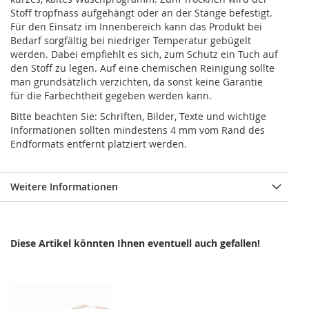
Stoff tropfnass aufgehängt oder an der Stange befestigt.
Für den Einsatz im Innenbereich kann das Produkt bei
Bedarf sorgfältig bei niedriger Temperatur gebügelt
werden. Dabei empfiehlt es sich, zum Schutz ein Tuch auf
den Stoff zu legen. Auf eine chemischen Reinigung sollte
man grundsätzlich verzichten, da sonst keine Garantie
für die Farbechtheit gegeben werden kann.
Bitte beachten Sie: Schriften, Bilder, Texte und wichtige
Informationen sollten mindestens 4 mm vom Rand des
Endformats entfernt platziert werden.
Weitere Informationen
Diese Artikel könnten Ihnen eventuell auch gefallen!