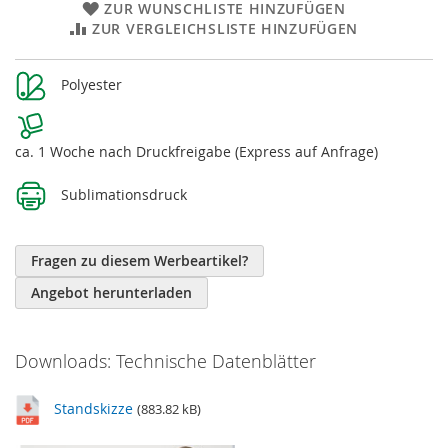
ZUR WUNSCHLISTE HINZUFÜGEN
ZUR VERGLEICHSLISTE HINZUFÜGEN
Weitere
Polyester
Informationen
ca. 1 Woche nach Druckfreigabe (Express auf Anfrage)
Sublimationsdruck
Fragen zu diesem Werbeartikel?
Angebot herunterladen
Downloads: Technische Datenblätter
Standskizze
(883.82 kB)