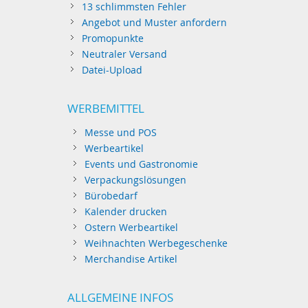
13 schlimmsten Fehler
Angebot und Muster anfordern
Promopunkte
Neutraler Versand
Datei-Upload
WERBEMITTEL
Messe und POS
Werbeartikel
Events und Gastronomie
Verpackungslösungen
Bürobedarf
Kalender drucken
Ostern Werbeartikel
Weihnachten Werbegeschenke
Merchandise Artikel
ALLGEMEINE INFOS