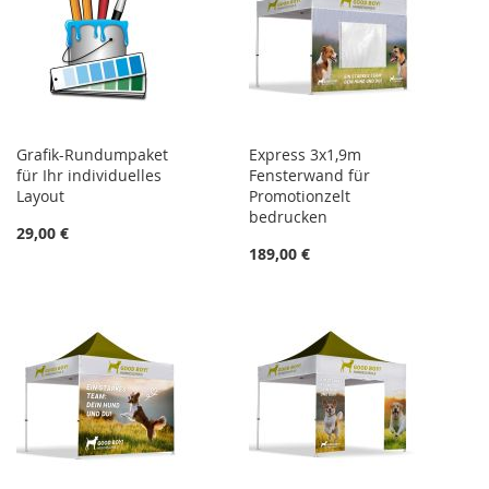
Grafik-Rundumpaket
Express 3x1,9m
für Ihr individuelles
Fensterwand für
Layout
Promotionzelt
bedrucken
29,00 €
189,00 €