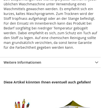
üblichen Waschmaschine unter Verwendung eines
Waschmittels gewaschen werden. Es empfiehlt sich ein
kurzes, kaltes Waschprogramm. Zum Trocknen wird der
Stoff tropfnass aufgehängt oder an der Stange befestigt.
Für den Einsatz im Innenbereich kann das Produkt bei
Bedarf sorgfältig bei niedriger Temperatur gebügelt
werden. Dabei empfiehlt es sich, zum Schutz ein Tuch auf
den Stoff zu legen. Auf eine chemischen Reinigung sollte
man grundsätzlich verzichten, da sonst keine Garantie
für die Farbechtheit gegeben werden kann.
Weitere Informationen
Diese Artikel könnten Ihnen eventuell auch gefallen!