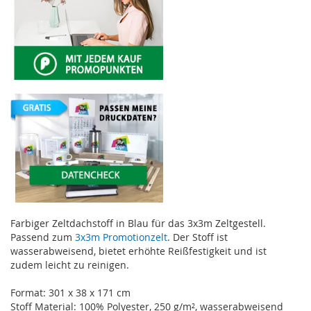
Farbiger Zeltdachstoff in Blau für das 3x3m Zeltgestell.
Passend zum
3x3m Promotionzelt
. Der Stoff ist
wasserabweisend, bietet erhöhte Reißfestigkeit und ist
zudem leicht zu reinigen.
Format: 301 x 38 x 171 cm
Stoff Material: 100% Polyester, 250 g/m², wasserabweisend