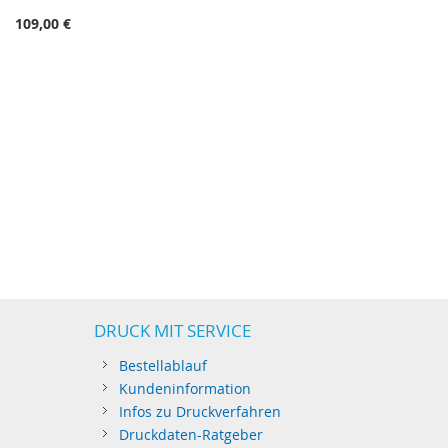
109,00 €
DRUCK MIT SERVICE
Bestellablauf
Kundeninformation
Infos zu Druckverfahren
Druckdaten-Ratgeber