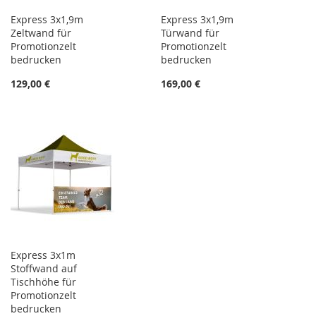
Express 3x1,9m
Express 3x1,9m
Zeltwand für
Türwand für
Promotionzelt
Promotionzelt
bedrucken
bedrucken
129,00 €
169,00 €
Express 3x1m
Stoffwand auf
Tischhöhe für
Promotionzelt
bedrucken