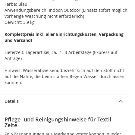
Farbe: Blau
Anwendungsbereich: Indoor/Outdoor (Einsatz sofort möglich,
vorherige Waschung nicht erforderlich)
Gewicht: 3,9 kg
Komplettpreis inkl. aller Einrichtungskosten, Verpackung
und Versand!
Lieferzeit: Lagerartikel, ca. 2 - 3 Arbeitstage (Express auf
Anfrage)
Hinweis: Wasserabweisend bezieht sich auf den Stoff nicht
auf die Nähte, die beim starken Regen Wasser durchlassen
könnten.
Details
Pflege- und Reinigungshinweise für Textil-
Zelte
Zelt-Bespannungen aus Markenpolyester können in jeder