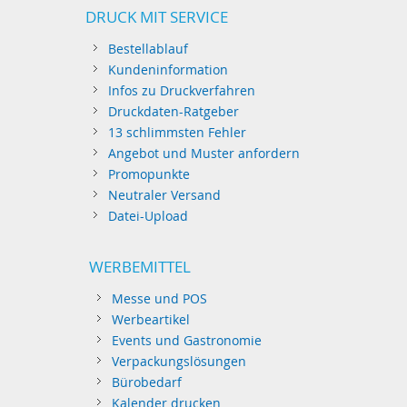
DRUCK MIT SERVICE
Bestellablauf
Kundeninformation
Infos zu Druckverfahren
Druckdaten-Ratgeber
13 schlimmsten Fehler
Angebot und Muster anfordern
Promopunkte
Neutraler Versand
Datei-Upload
WERBEMITTEL
Messe und POS
Werbeartikel
Events und Gastronomie
Verpackungslösungen
Bürobedarf
Kalender drucken