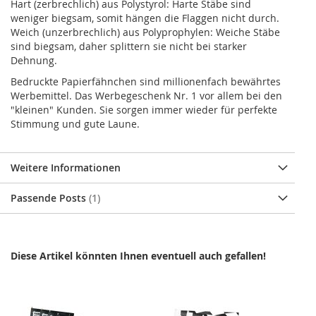
Hart (zerbrechlich) aus Polystyrol: Harte Stäbe sind
weniger biegsam, somit hängen die Flaggen nicht durch.
Weich (unzerbrechlich) aus Polyprophylen: Weiche Stäbe
sind biegsam, daher splittern sie nicht bei starker
Dehnung.
Bedruckte Papierfähnchen sind millionenfach bewährtes
Werbemittel. Das Werbegeschenk Nr. 1 vor allem bei den
"kleinen" Kunden. Sie sorgen immer wieder für perfekte
Stimmung und gute Laune.
Weitere Informationen
Passende Posts
1
Diese Artikel könnten Ihnen eventuell auch gefallen!