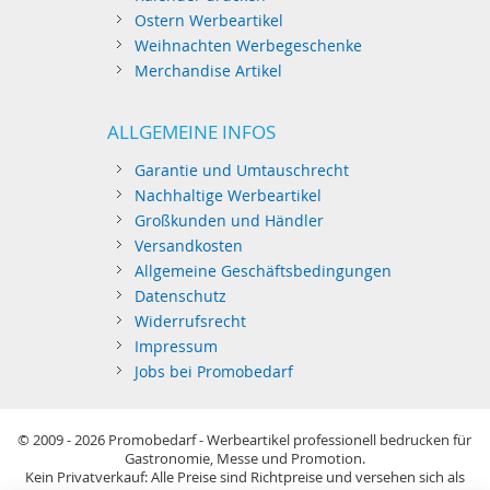
Ostern Werbeartikel
Weihnachten Werbegeschenke
Merchandise Artikel
ALLGEMEINE INFOS
Garantie und Umtauschrecht
Nachhaltige Werbeartikel
Großkunden und Händler
Versandkosten
Allgemeine Geschäftsbedingungen
Datenschutz
Widerrufsrecht
Impressum
Jobs bei Promobedarf
© 2009 - 2026
Promobedarf - Werbeartikel professionell bedrucken für
Gastronomie, Messe und Promotion.
Kein Privatverkauf: Alle Preise sind Richtpreise und versehen sich als