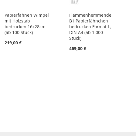
Papierfahnen Wimpel
Flammenhemmende
mit Holzstab
B1 Papierfähnchen
bedrucken 16x28cm
bedrucken Format L,
(ab 100 Stück)
DIN A4 (ab 1.000
Stück)
219,00 €
469,00 €