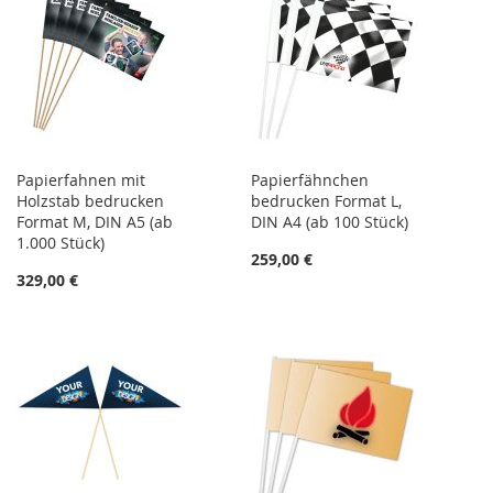
Papierfahnen mit
Papierfähnchen
Holzstab bedrucken
bedrucken Format L,
Format M, DIN A5 (ab
DIN A4 (ab 100 Stück)
1.000 Stück)
259,00 €
329,00 €