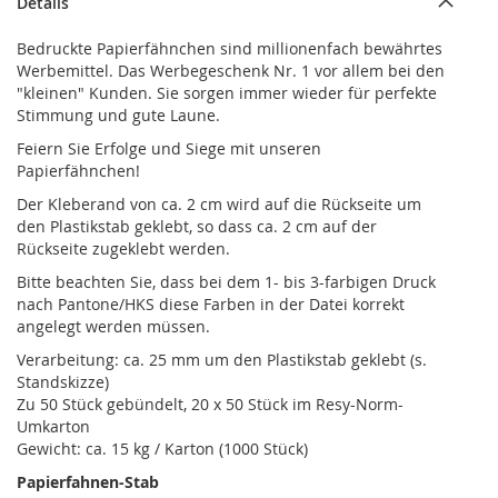
Details
Bedruckte Papierfähnchen sind millionenfach bewährtes
Werbemittel. Das Werbegeschenk Nr. 1 vor allem bei den
"kleinen" Kunden. Sie sorgen immer wieder für perfekte
Stimmung und gute Laune.
Feiern Sie Erfolge und Siege mit unseren
Papierfähnchen!
Der Kleberand von ca. 2 cm wird auf die Rückseite um
den Plastikstab geklebt, so dass ca. 2 cm auf der
Rückseite zugeklebt werden.
Bitte beachten Sie, dass bei dem 1- bis 3-farbigen Druck
nach Pantone/HKS diese Farben in der Datei korrekt
angelegt werden müssen.
Verarbeitung: ca. 25 mm um den Plastikstab geklebt (s.
Standskizze)
Zu 50 Stück gebündelt, 20 x 50 Stück im Resy-Norm-
Umkarton
Gewicht: ca. 15 kg / Karton (1000 Stück)
Papierfahnen-Stab