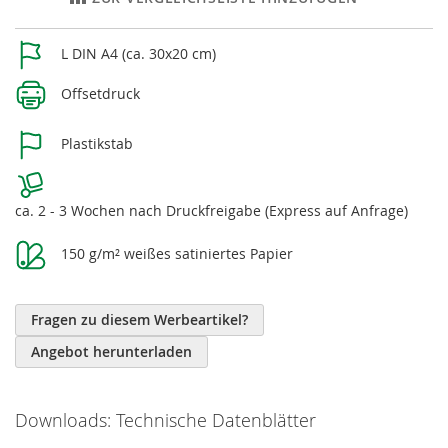
Weitere
L DIN A4 (ca. 30x20 cm)
Informationen
Offsetdruck
Plastikstab
ca. 2 - 3 Wochen nach Druckfreigabe (Express auf Anfrage)
150 g/m² weißes satiniertes Papier
Fragen zu diesem Werbeartikel?
Angebot herunterladen
Downloads: Technische Datenblätter