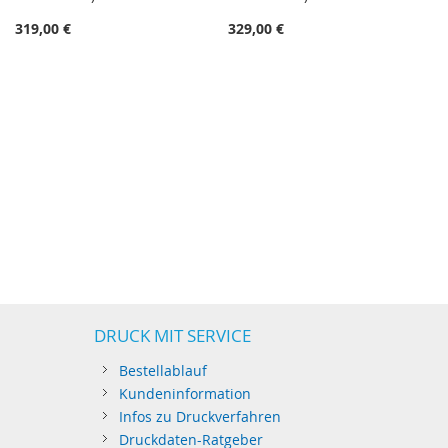
319,00 €
329,00 €
DRUCK MIT SERVICE
Bestellablauf
Kundeninformation
Infos zu Druckverfahren
Druckdaten-Ratgeber