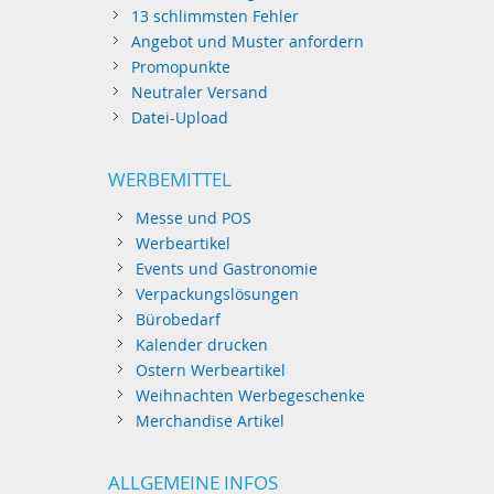
13 schlimmsten Fehler
Angebot und Muster anfordern
Promopunkte
Neutraler Versand
Datei-Upload
WERBEMITTEL
Messe und POS
Werbeartikel
Events und Gastronomie
Verpackungslösungen
Bürobedarf
Kalender drucken
Ostern Werbeartikel
Weihnachten Werbegeschenke
Merchandise Artikel
ALLGEMEINE INFOS