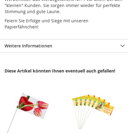
"kleinen" Kunden. Sie sorgen immer wieder für perfekte
Stimmung und gute Laune.
Feiern Sie Erfolge und Siege mit unseren
Papierfähnchen!
Weitere Informationen
Diese Artikel könnten Ihnen eventuell auch gefallen!