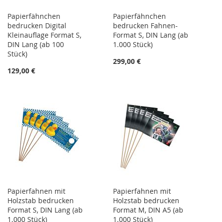
Papierfähnchen
Papierfähnchen
bedrucken Digital
bedrucken Fahnen-
Kleinauflage Format S,
Format S, DIN Lang (ab
DIN Lang (ab 100
1.000 Stück)
Stück)
299,00 €
129,00 €
Papierfahnen mit
Papierfahnen mit
Holzstab bedrucken
Holzstab bedrucken
Format S, DIN Lang (ab
Format M, DIN A5 (ab
1.000 Stück)
1.000 Stück)