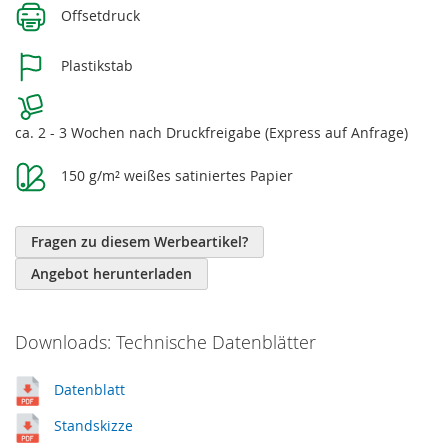
Offsetdruck
Plastikstab
ca. 2 - 3 Wochen nach Druckfreigabe (Express auf Anfrage)
150 g/m² weißes satiniertes Papier
Fragen zu diesem Werbeartikel?
Angebot herunterladen
Downloads: Technische Datenblätter
Datenblatt
Standskizze