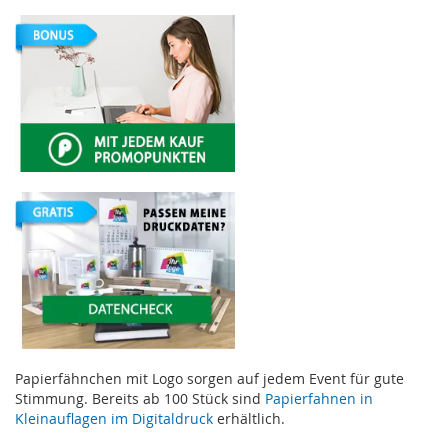
Papierfähnchen mit Logo sorgen auf jedem Event für gute
Stimmung. Bereits ab 100 Stück sind
Papierfahnen in
Kleinauflagen im Digitaldruck
erhältlich.