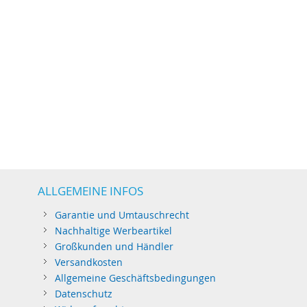
ALLGEMEINE INFOS
Garantie und Umtauschrecht
Nachhaltige Werbeartikel
Großkunden und Händler
Versandkosten
Allgemeine Geschäftsbedingungen
Datenschutz