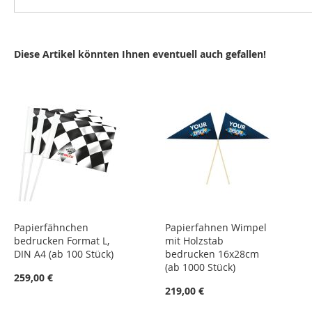
Diese Artikel könnten Ihnen eventuell auch gefallen!
Papierfähnchen
Papierfahnen Wimpel
bedrucken Format L,
mit Holzstab
DIN A4 (ab 100 Stück)
bedrucken 16x28cm
(ab 1000 Stück)
259,00 €
219,00 €