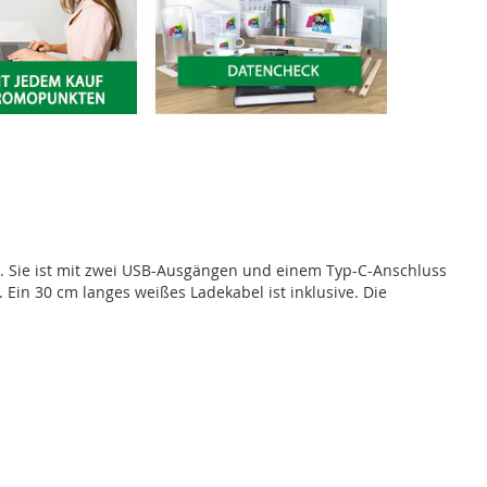
. Sie ist mit zwei USB-Ausgängen und einem Typ-C-Anschluss
 Ein 30 cm langes weißes Ladekabel ist inklusive. Die