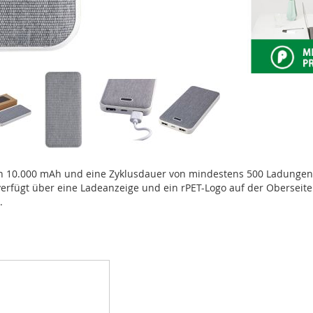
von 10.000 mAh und eine Zyklusdauer von mindestens 500 Ladungen
verfügt über eine Ladeanzeige und ein rPET-Logo auf der Oberseite.
.