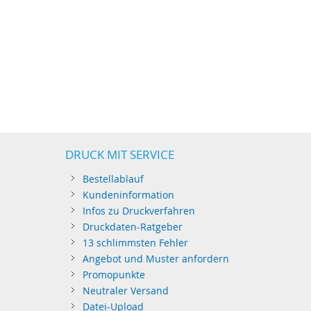
DRUCK MIT SERVICE
Bestellablauf
Kundeninformation
Infos zu Druckverfahren
Druckdaten-Ratgeber
13 schlimmsten Fehler
Angebot und Muster anfordern
Promopunkte
Neutraler Versand
Datei-Upload