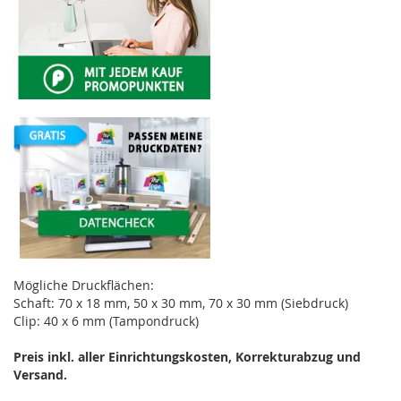
Mögliche Druckflächen:
Schaft: 70 x 18 mm, 50 x 30 mm, 70 x 30 mm (Siebdruck)
Clip: 40 x 6 mm (Tampondruck)
Preis inkl. aller Einrichtungskosten, Korrekturabzug und
Versand.