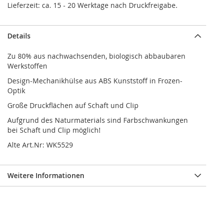
Lieferzeit: ca. 15 - 20 Werktage nach Druckfreigabe.
Details
Zu 80% aus nachwachsenden, biologisch abbaubaren
Werkstoffen
Design-Mechanikhülse aus ABS Kunststoff in Frozen-
Optik
Große Druckflächen auf Schaft und Clip
Aufgrund des Naturmaterials sind Farbschwankungen
bei Schaft und Clip möglich!
Alte Art.Nr: WK5529
Weitere Informationen