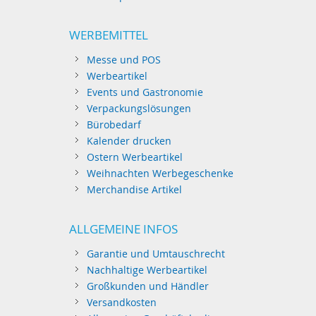
WERBEMITTEL
Messe und POS
Werbeartikel
Events und Gastronomie
Verpackungslösungen
Bürobedarf
Kalender drucken
Ostern Werbeartikel
Weihnachten Werbegeschenke
Merchandise Artikel
ALLGEMEINE INFOS
Garantie und Umtauschrecht
Nachhaltige Werbeartikel
Großkunden und Händler
Versandkosten