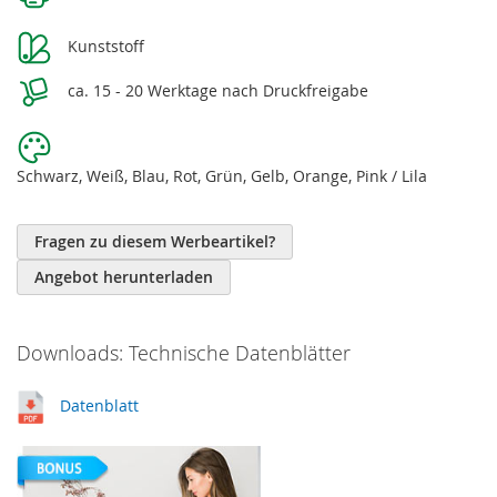
Kunststoff
ca. 15 - 20 Werktage nach Druckfreigabe
Schwarz, Weiß, Blau, Rot, Grün, Gelb, Orange, Pink / Lila
Fragen zu diesem Werbeartikel?
Angebot herunterladen
Downloads: Technische Datenblätter
Datenblatt