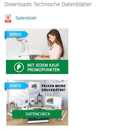
Downloads: Technische Datenblätter
Datenblatt