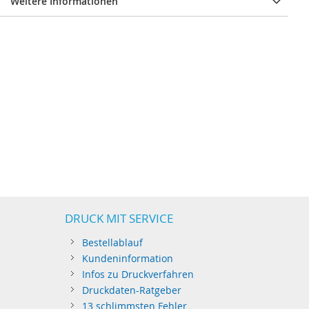
Weitere Informationen
DRUCK MIT SERVICE
Bestellablauf
Kundeninformation
Infos zu Druckverfahren
Druckdaten-Ratgeber
13 schlimmsten Fehler