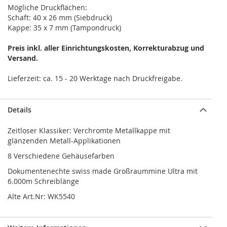
Mögliche Druckflächen:
Schaft: 40 x 26 mm (Siebdruck)
Kappe: 35 x 7 mm (Tampondruck)
Preis inkl. aller Einrichtungskosten, Korrekturabzug und
Versand.
Lieferzeit: ca. 15 - 20 Werktage nach Druckfreigabe.
Details
Zeitloser Klassiker: Verchromte Metallkappe mit
glänzenden Metall-Applikationen
8 Verschiedene Gehäusefarben
Dokumentenechte swiss made Großraummine Ultra mit
6.000m Schreiblänge
Alte Art.Nr: WK5540