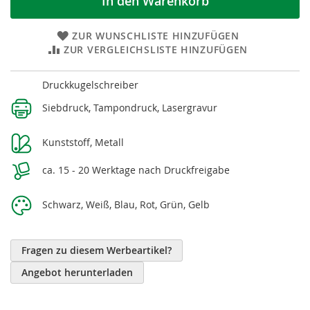
In den Warenkorb
ZUR WUNSCHLISTE HINZUFÜGEN
ZUR VERGLEICHSLISTE HINZUFÜGEN
Weitere
Druckkugelschreiber
Informationen
Siebdruck, Tampondruck, Lasergravur
Kunststoff, Metall
ca. 15 - 20 Werktage nach Druckfreigabe
Schwarz, Weiß, Blau, Rot, Grün, Gelb
Fragen zu diesem Werbeartikel?
Angebot herunterladen