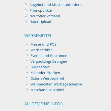
Angebot und Muster anfordern
Promopunkte
Neutraler Versand
Datei-Upload
WERBEMITTEL
Messe und POS
Werbeartikel
Events und Gastronomie
Verpackungslösungen
Bürobedarf
Kalender drucken
Ostern Werbeartikel
Weihnachten Werbegeschenke
Merchandise Artikel
ALLGEMEINE INFOS