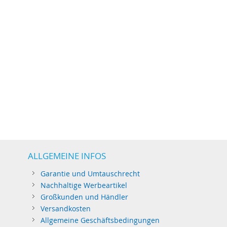
ALLGEMEINE INFOS
Garantie und Umtauschrecht
Nachhaltige Werbeartikel
Großkunden und Händler
Versandkosten
Allgemeine Geschäftsbedingungen