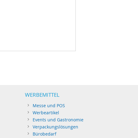
WERBEMITTEL
Messe und POS
Werbeartikel
Events und Gastronomie
Verpackungslösungen
Bürobedarf