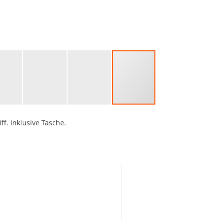
f. Inklusive Tasche.