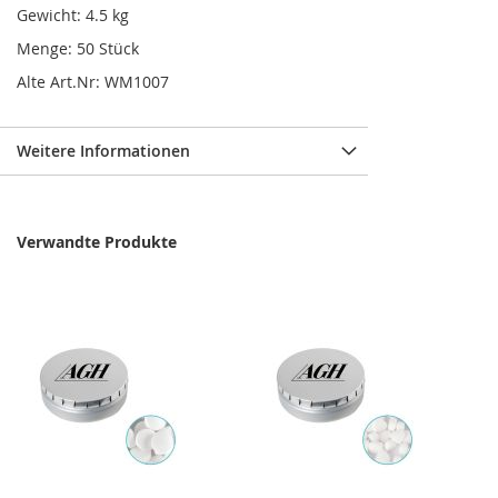
Gewicht: 4.5 kg
Menge: 50 Stück
Alte Art.Nr: WM1007
Weitere Informationen
Verwandte Produkte