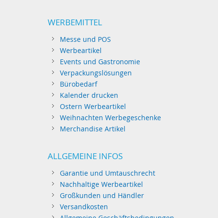
WERBEMITTEL
Messe und POS
Werbeartikel
Events und Gastronomie
Verpackungslösungen
Bürobedarf
Kalender drucken
Ostern Werbeartikel
Weihnachten Werbegeschenke
Merchandise Artikel
ALLGEMEINE INFOS
Garantie und Umtauschrecht
Nachhaltige Werbeartikel
Großkunden und Händler
Versandkosten
Allgemeine Geschäftsbedingungen