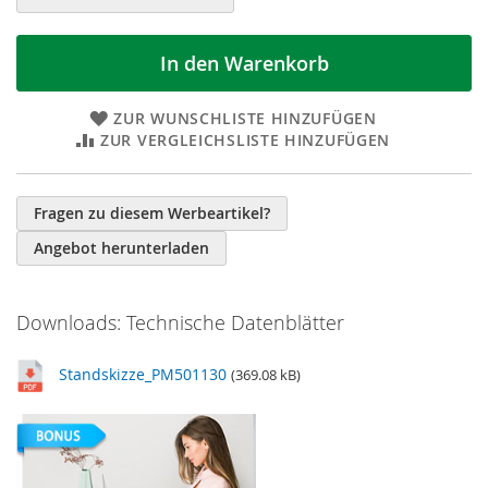
In den Warenkorb
ZUR WUNSCHLISTE HINZUFÜGEN
ZUR VERGLEICHSLISTE HINZUFÜGEN
Weitere
Informationen
Fragen zu diesem Werbeartikel?
Angebot herunterladen
Downloads: Technische Datenblätter
Standskizze_PM501130
(369.08 kB)