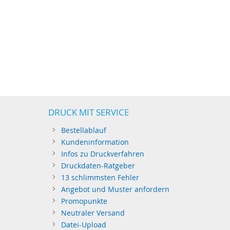
DRUCK MIT SERVICE
Bestellablauf
Kundeninformation
Infos zu Druckverfahren
Druckdaten-Ratgeber
13 schlimmsten Fehler
Angebot und Muster anfordern
Promopunkte
Neutraler Versand
Datei-Upload