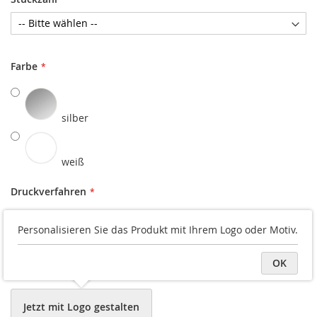
Farbe
silber
weiß
Druckverfahren
4c Digitaldruck
Personalisieren Sie das Produkt mit Ihrem Logo oder Motiv.
Datei hochladen
OK
Jetzt mit Logo gestalten