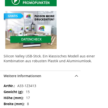
Silicon Valley USB-Stick. Ein klassisches Modell aus einer
Kombination aus robusten Plastik und Aluminiumlook.
Weitere Informationen
Weitere
A33-1Z3413
Informationen
15
17
8