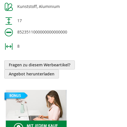
Kunststoff, Aluminium
17
8523511000000000000000
8
Fragen zu diesem Werbeartikel?
Angebot herunterladen