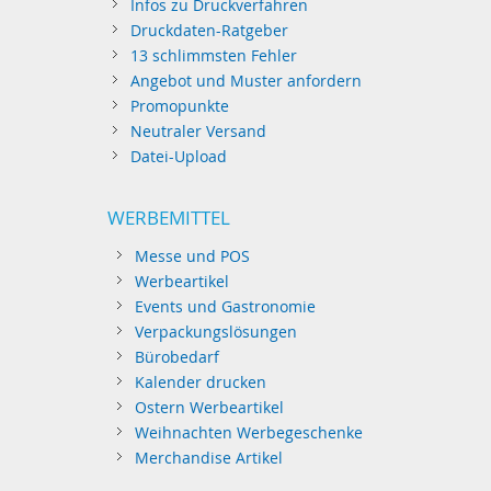
Infos zu Druckverfahren
Druckdaten-Ratgeber
13 schlimmsten Fehler
Angebot und Muster anfordern
Promopunkte
Neutraler Versand
Datei-Upload
WERBEMITTEL
Messe und POS
Werbeartikel
Events und Gastronomie
Verpackungslösungen
Bürobedarf
Kalender drucken
Ostern Werbeartikel
Weihnachten Werbegeschenke
Merchandise Artikel