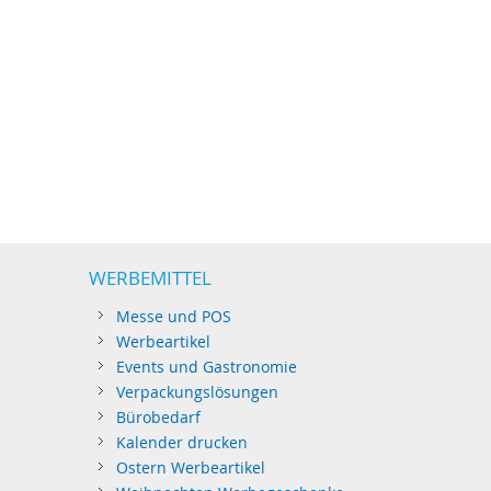
WERBEMITTEL
Messe und POS
Werbeartikel
Events und Gastronomie
Verpackungslösungen
Bürobedarf
Kalender drucken
Ostern Werbeartikel