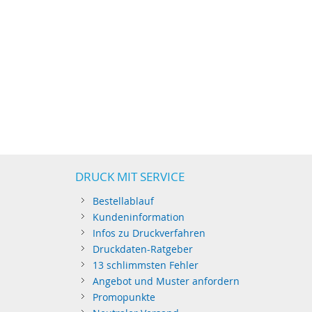
DRUCK MIT SERVICE
Bestellablauf
Kundeninformation
Infos zu Druckverfahren
Druckdaten-Ratgeber
13 schlimmsten Fehler
Angebot und Muster anfordern
Promopunkte