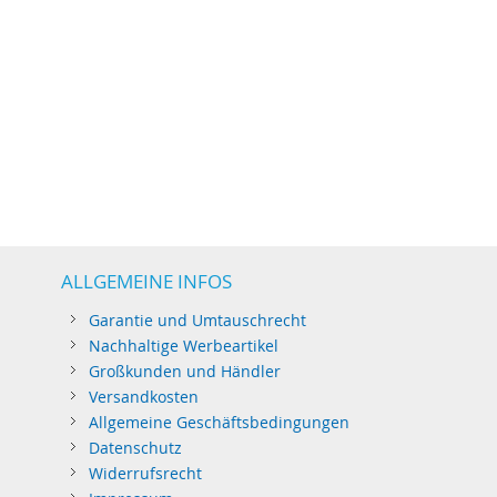
ALLGEMEINE INFOS
Garantie und Umtauschrecht
Nachhaltige Werbeartikel
Großkunden und Händler
Versandkosten
Allgemeine Geschäftsbedingungen
Datenschutz
Widerrufsrecht