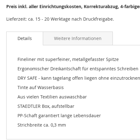
Preis inkl. aller Einrichtungskosten, Korrekturabzug, 4-farbig
Details
Weitere Informationen
Fineliner mit superfeiner, metallgefasster Spitze
Ergonomischer Dreikantschaft für entspanntes Schreiben
DRY SAFE - kann tagelang offen liegen ohne einzutrocknen
Tinte auf Wasserbasis
Aus vielen Textilien auswaschbar
STAEDTLER Box, aufstellbar
PP-Schaft garantiert lange Lebensdauer
Strichbreite ca. 0,3 mm