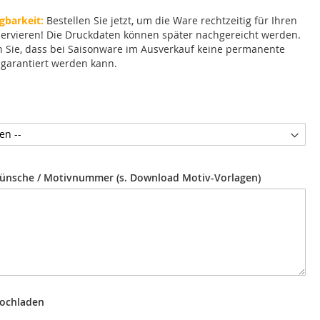
gbarkeit:
Bestellen Sie jetzt, um die Ware rechtzeitig für Ihren
servieren! Die Druckdaten können später nachgereicht werden.
n Sie, dass bei Saisonware im Ausverkauf keine permanente
 garantiert werden kann.
ünsche / Motivnummer (s. Download Motiv-Vorlagen)
hochladen