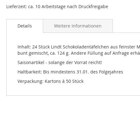
Lieferzeit: ca. 10 Arbeitstage nach Druckfreigabe
Details
Weitere Informationen
Inhalt: 24 Stück Lindt Schokoladentäfelchen aus feinster M
bunt gemischt, ca. 124 g. Andere Füllung auf Anfrage erhäl
Saisonartikel - solange der Vorrat reicht!
Haltbarkeit: Bis mindestens 31.01. des Folgejahres
Verpackung: Kartons à 50 Stück