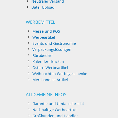
Neutraler Versand
Datei-Upload
WERBEMITTEL
Messe und POS
Werbeartikel
Events und Gastronomie
Verpackungslösungen
Bürobedarf
Kalender drucken
Ostern Werbeartikel
Weihnachten Werbegeschenke
Merchandise Artikel
ALLGEMEINE INFOS
Garantie und Umtauschrecht
Nachhaltige Werbeartikel
Großkunden und Händler