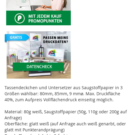
Tassendeckchen und Untersetzer aus Saugstoffpapier in 3
Größen wählbar: 80mm, 85mm, 9 mmø. Max. Druckfläche
40%, zum Aufpreis Vollflächendruck einseitig möglich.
Material: 80g weiß, Saugstoffpapier (50g, 110g oder 200g auf
Anfrage)
Oberfläche: glatt weiß (auf Anfrage auch weiß genarbt, oder
glatt mit Punkterandprägung)