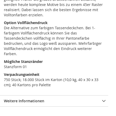
werden heute komplexe Motive bis zu einem 45er Raster
realisiert. Dabei lassen sich die besten Ergebnisse mit
Volltonfarben erzielen.
Option Vollflächendruck
Die Alternative zum farbigen Tassendeckchen. Bei 1-
farbigem Vollflächendruck können Sie das
Tassendeckchen vollflächig in Ihrer Pantonefarbe
bedrucken, und das Logo weiß aussparen. Mehrfarbiger
Vollflächendruck ermöglicht den Eindruck weiterer
Farben.
Mögliche Stanzränder
Stanzform 01
Verpackungseinheit
750 Stück; 18.000 Stück im Karton (10,0 kg, 40 x 30 x 33
cm); 40 Kartons pro Palette
Weitere Informationen