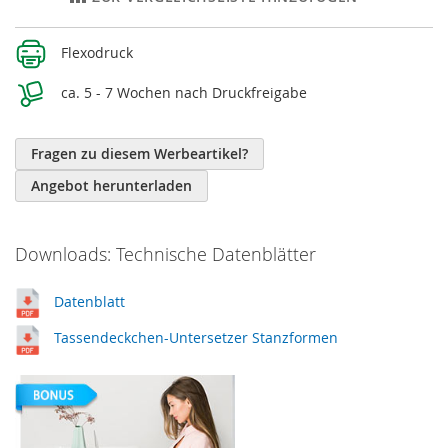
Weitere
Flexodruck
Informationen
ca. 5 - 7 Wochen nach Druckfreigabe
Fragen zu diesem Werbeartikel?
Angebot herunterladen
Downloads: Technische Datenblätter
Datenblatt
Tassendeckchen-Untersetzer Stanzformen