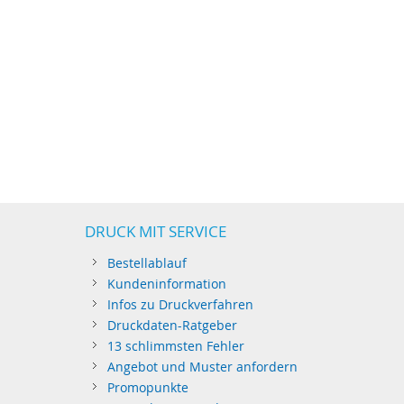
DRUCK MIT SERVICE
Bestellablauf
Kundeninformation
Infos zu Druckverfahren
Druckdaten-Ratgeber
13 schlimmsten Fehler
Angebot und Muster anfordern
Promopunkte