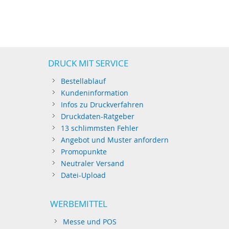
DRUCK MIT SERVICE
Bestellablauf
Kundeninformation
Infos zu Druckverfahren
Druckdaten-Ratgeber
13 schlimmsten Fehler
Angebot und Muster anfordern
Promopunkte
Neutraler Versand
Datei-Upload
WERBEMITTEL
Messe und POS