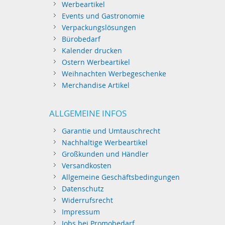
Werbeartikel
Events und Gastronomie
Verpackungslösungen
Bürobedarf
Kalender drucken
Ostern Werbeartikel
Weihnachten Werbegeschenke
Merchandise Artikel
ALLGEMEINE INFOS
Garantie und Umtauschrecht
Nachhaltige Werbeartikel
Großkunden und Händler
Versandkosten
Allgemeine Geschäftsbedingungen
Datenschutz
Widerrufsrecht
Impressum
Jobs bei Promobedarf