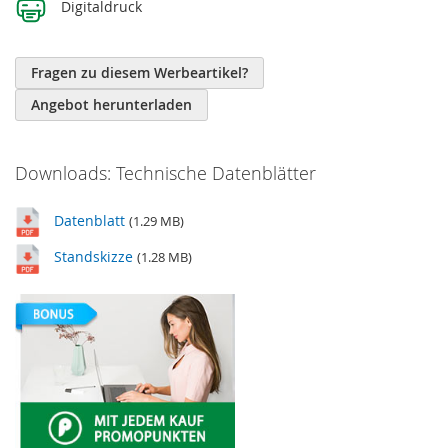
Digitaldruck
Fragen zu diesem Werbeartikel?
Angebot herunterladen
Downloads: Technische Datenblätter
Datenblatt
(1.29 MB)
Standskizze
(1.28 MB)