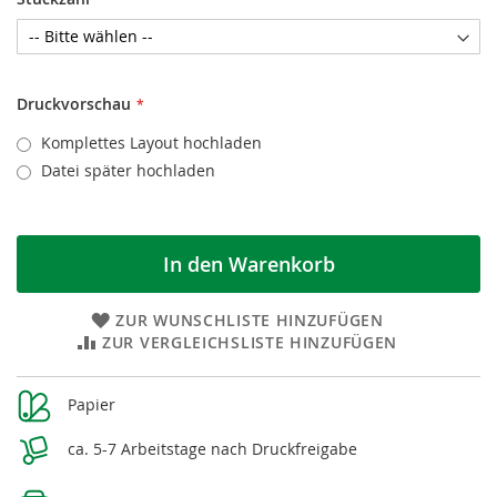
Druckvorschau
Komplettes Layout hochladen
Datei später hochladen
In den Warenkorb
ZUR WUNSCHLISTE HINZUFÜGEN
ZUR VERGLEICHSLISTE HINZUFÜGEN
Weitere
Papier
Informationen
ca. 5-7 Arbeitstage nach Druckfreigabe