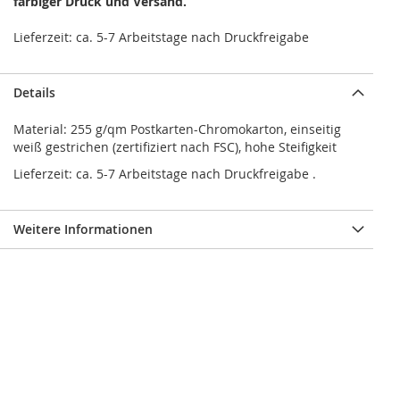
farbiger Druck und Versand.
Lieferzeit: ca. 5-7 Arbeitstage nach Druckfreigabe
Details
Material: 255 g/qm Postkarten-Chromokarton, einseitig
weiß gestrichen (zertifiziert nach FSC), hohe Steifigkeit
Lieferzeit: ca. 5-7 Arbeitstage nach Druckfreigabe .
Weitere Informationen